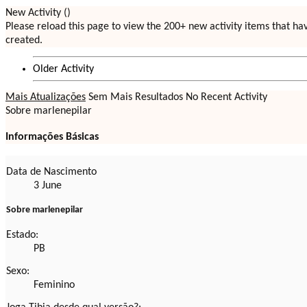
New Activity (
)
Please reload this page to view the 200+ new activity items that h
created.
Older Activity
Mais Atualizações
Sem Mais Resultados
No Recent Activity
Sobre marlenepilar
Informações Básicas
Data de Nascimento
3 June
Sobre marlenepilar
Estado:
PB
Sexo:
Feminino