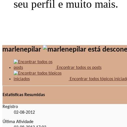
seu perfil e muito mais.
marlenepilar
Encontrar todos os posts
Encontrar todos tópicos iniciad
Estatísticas Resumidas
Registro
02-08-2012
Última Atividade