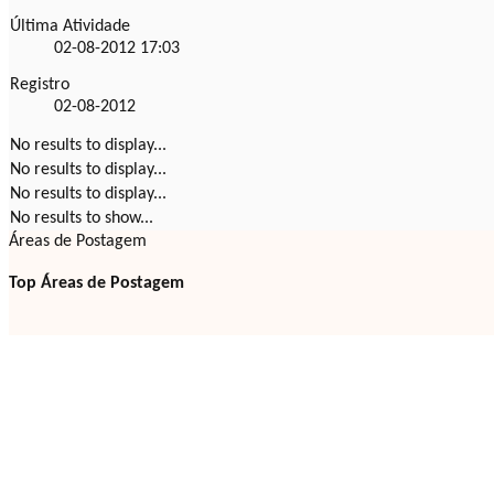
Última Atividade
02-08-2012
17:03
Registro
02-08-2012
No results to display...
No results to display...
No results to display...
No results to show...
Áreas de Postagem
Top Áreas de Postagem