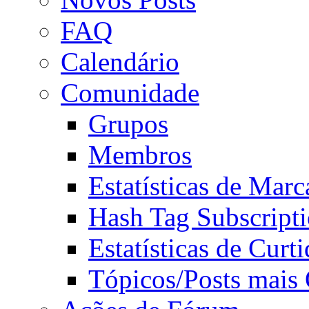
FAQ
Calendário
Comunidade
Grupos
Membros
Estatísticas de Mar
Hash Tag Subscript
Estatísticas de Curti
Tópicos/Posts mais