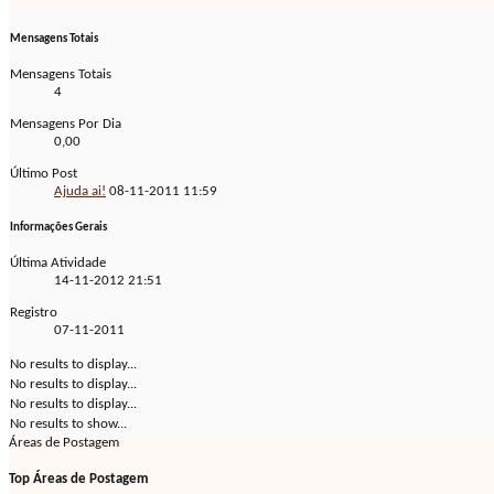
Mensagens Totais
Mensagens Totais
4
Mensagens Por Dia
0,00
Último Post
Ajuda ai!
08-11-2011
11:59
Informações Gerais
Última Atividade
14-11-2012
21:51
Registro
07-11-2011
No results to display...
No results to display...
No results to display...
No results to show...
Áreas de Postagem
Top Áreas de Postagem