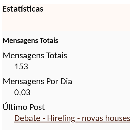
Estatísticas
Mensagens Totais
Mensagens Totais
153
Mensagens Por Dia
0,03
Último Post
Debate - Hireling - novas house