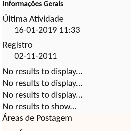
Informações Gerais
Última Atividade
16-01-2019
11:33
Registro
02-11-2011
No results to display...
No results to display...
No results to display...
No results to show...
Áreas de Postagem