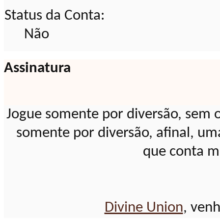
Status da Conta:
Não
Assinatura
Jogue somente por diversão, sem o
somente por diversão, afinal, um
que conta m
Divine Union
, venh