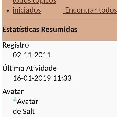
Encontrar todos 
Estatísticas Resumidas
Registro
02-11-2011
Última Atividade
16-01-2019
11:33
Avatar