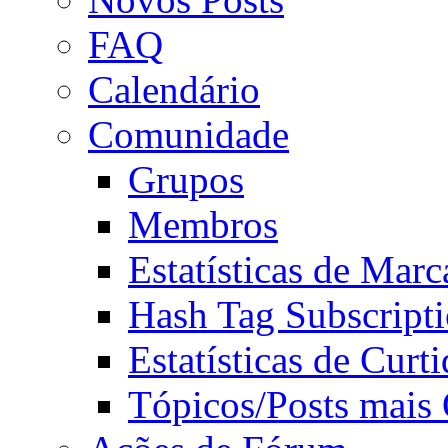
FAQ
Calendário
Comunidade
Grupos
Membros
Estatísticas de Mar
Hash Tag Subscript
Estatísticas de Curti
Tópicos/Posts mais