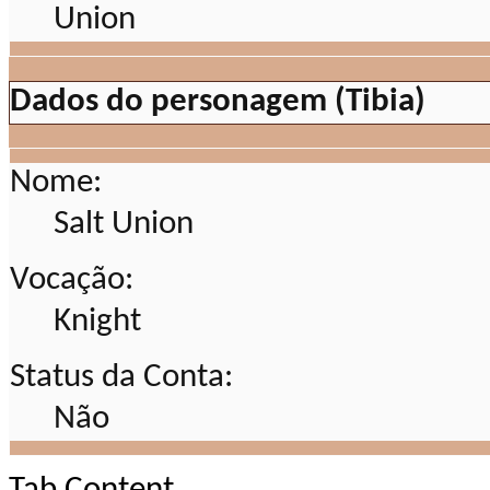
Dados do personagem (Tibia)
Nome:
Salt Union
Vocação:
Knight
Status da Conta:
Não