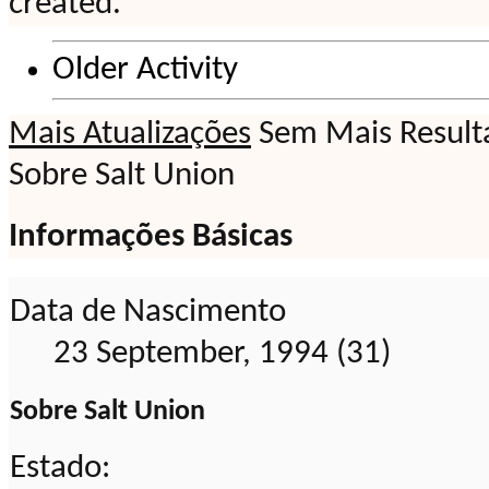
created.
Older Activity
Mais Atualizações
Sem Mais Result
Sobre Salt Union
Informações Básicas
Data de Nascimento
23 September, 1994 (31)
Sobre Salt Union
Estado: