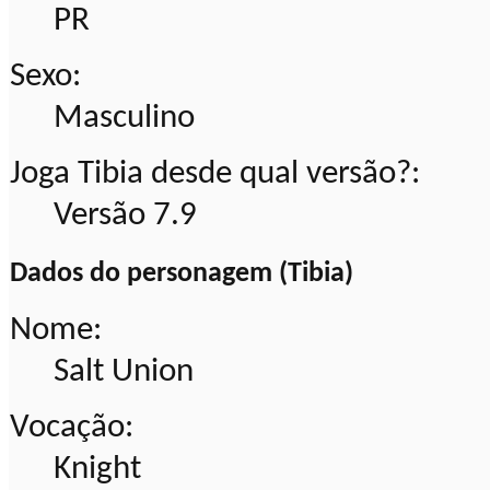
PR
Sexo:
Masculino
Joga Tibia desde qual versão?:
Versão 7.9
Dados do personagem (Tibia)
Nome:
Salt Union
Vocação:
Knight