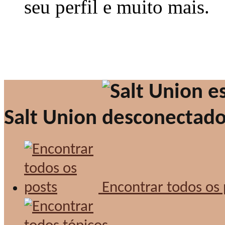
seu perfil e muito mais.
Salt Union
Encontrar todos os 