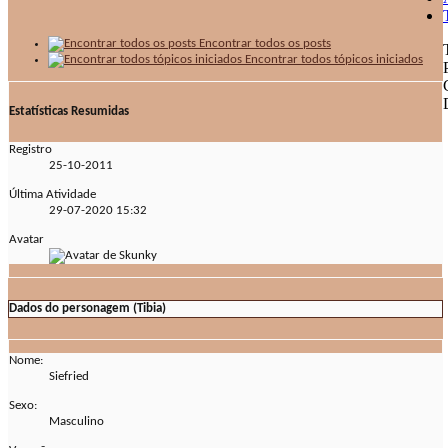
Encontrar todos os posts
Encontrar todos tópicos iniciados
Estatísticas Resumidas
Registro
25-10-2011
Última Atividade
29-07-2020
15:32
Avatar
Dados do personagem (Tibia)
Nome:
Siefried
Sexo:
Masculino