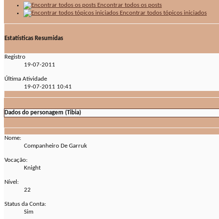
Encontrar todos os posts
Encontrar todos tópicos iniciados
Estatísticas Resumidas
Registro
19-07-2011
Última Atividade
19-07-2011
10:41
Dados do personagem (Tibia)
Nome:
Companheiro De Garruk
Vocação:
Knight
Nível:
22
Status da Conta:
Sim