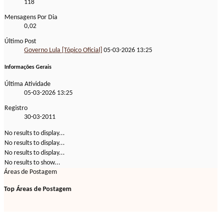
118
Mensagens Por Dia
0,02
Último Post
Governo Lula [Tópico Oficial]
05-03-2026
13:25
Informações Gerais
Última Atividade
05-03-2026
13:25
Registro
30-03-2011
No results to display...
No results to display...
No results to display...
No results to show...
Áreas de Postagem
Top Áreas de Postagem