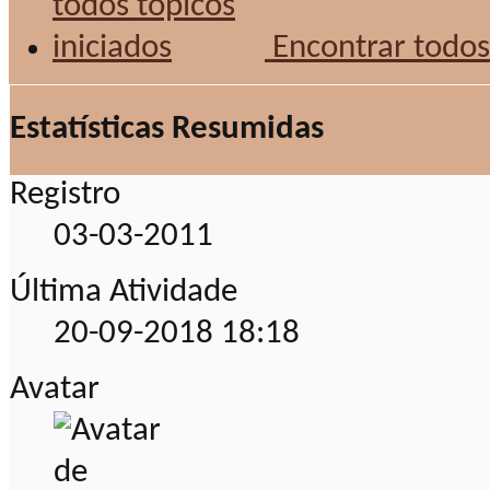
Encontrar todos 
Estatísticas Resumidas
Registro
03-03-2011
Última Atividade
20-09-2018
18:18
Avatar