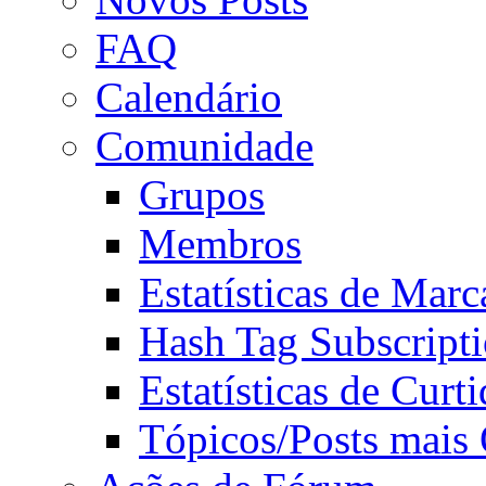
FAQ
Calendário
Comunidade
Grupos
Membros
Estatísticas de Mar
Hash Tag Subscript
Estatísticas de Curti
Tópicos/Posts mais