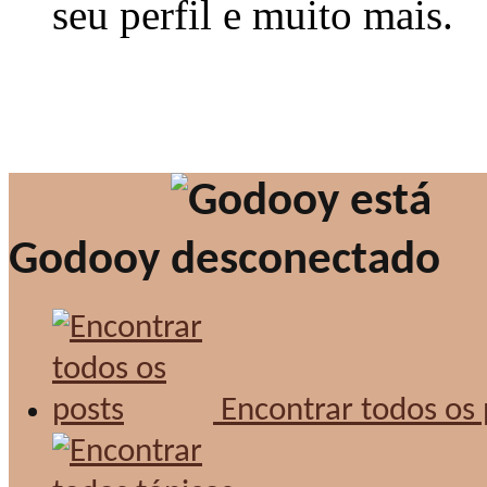
seu perfil e muito mais.
Godooy
Encontrar todos os 