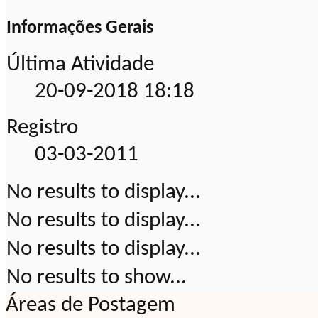
Informações Gerais
Última Atividade
20-09-2018
18:18
Registro
03-03-2011
No results to display...
No results to display...
No results to display...
No results to show...
Áreas de Postagem