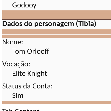
Dados do personagem (Tibia)
Nome:
Tom Orlooff
Vocação:
Elite Knight
Status da Conta:
Sim