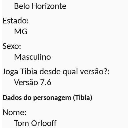
Belo Horizonte
Estado:
MG
Sexo:
Masculino
Joga Tibia desde qual versão?:
Versão 7.6
Dados do personagem (Tibia)
Nome:
Tom Orlooff