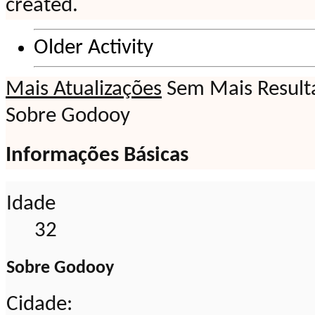
created.
Older Activity
Mais Atualizações
Sem Mais Result
Sobre Godooy
Informações Básicas
Idade
32
Sobre Godooy
Cidade: