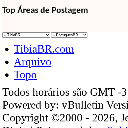
Top Áreas de Postagem
TibiaBR.com
Arquivo
Topo
Todos horários são GMT -3.
Powered by: vBulletin Vers
Copyright ©2000 - 2026, Jel