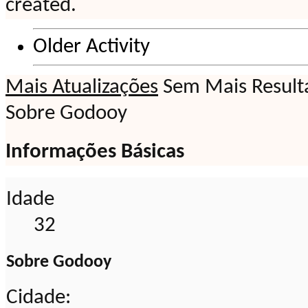
created.
Older Activity
Mais Atualizações
Sem Mais Result
Sobre Godooy
Informações Básicas
Idade
32
Sobre Godooy
Cidade: