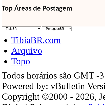
Top Áreas de Postagem
TibiaBR.com
Arquivo
Topo
Todos horários são GMT -3.
Powered by: vBulletin Vers
Copyright ©2000 - 2026, Jel