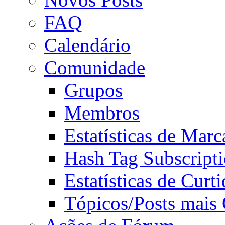
FAQ
Calendário
Comunidade
Grupos
Membros
Estatísticas de Mar
Hash Tag Subscript
Estatísticas de Curti
Tópicos/Posts mais