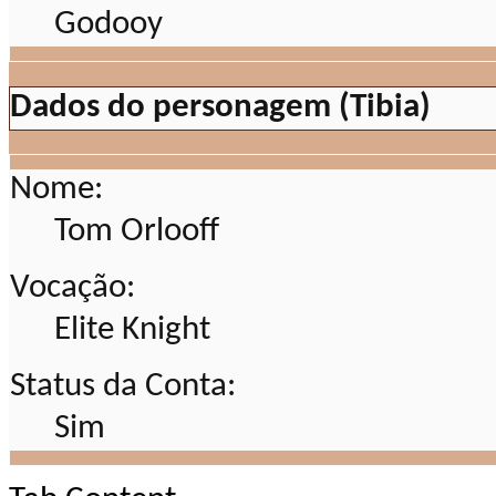
Dados do personagem (Tibia)
Nome:
Tom Orlooff
Vocação:
Elite Knight
Status da Conta:
Sim