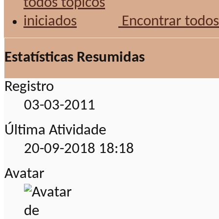
Encontrar todos 
Estatísticas Resumidas
Registro
03-03-2011
Última Atividade
20-09-2018
18:18
Avatar