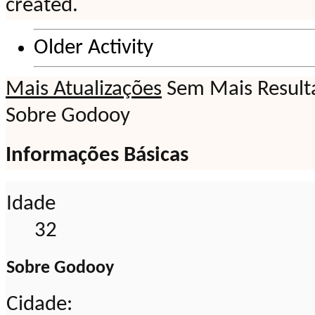
created.
Older Activity
Mais Atualizações
Sem Mais Result
Sobre Godooy
Informações Básicas
Idade
32
Sobre Godooy
Cidade: