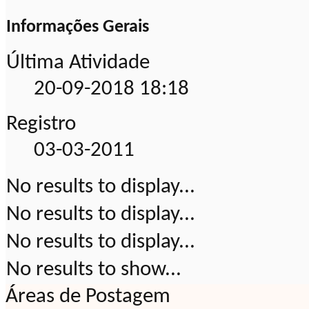
Informações Gerais
Última Atividade
20-09-2018
18:18
Registro
03-03-2011
No results to display...
No results to display...
No results to display...
No results to show...
Áreas de Postagem