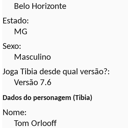
Belo Horizonte
Estado:
MG
Sexo:
Masculino
Joga Tibia desde qual versão?:
Versão 7.6
Dados do personagem (Tibia)
Nome:
Tom Orlooff