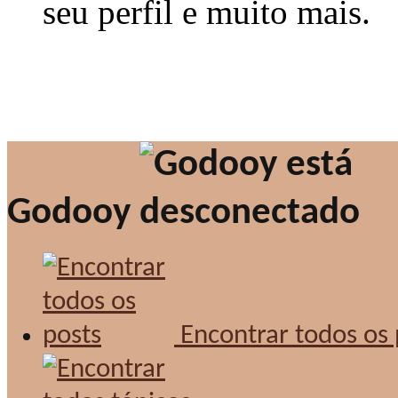
seu perfil e muito mais.
Godooy
Encontrar todos os 