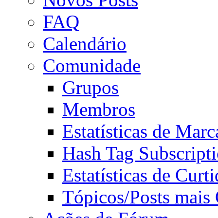
FAQ
Calendário
Comunidade
Grupos
Membros
Estatísticas de Mar
Hash Tag Subscript
Estatísticas de Curti
Tópicos/Posts mais