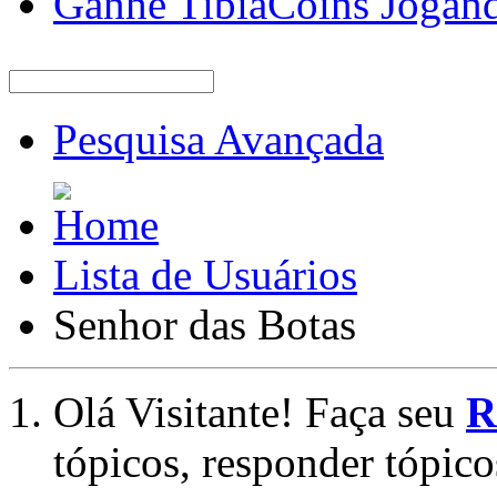
Ganhe TibiaCoins Jogan
Pesquisa Avançada
Lista de Usuários
Senhor das Botas
Olá Visitante! Faça seu
R
tópicos, responder tópico