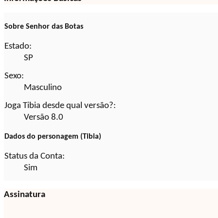
Sobre Senhor das Botas
Estado:
SP
Sexo:
Masculino
Joga Tibia desde qual versão?:
Versão 8.0
Dados do personagem (Tibia)
Status da Conta:
Sim
Assinatura