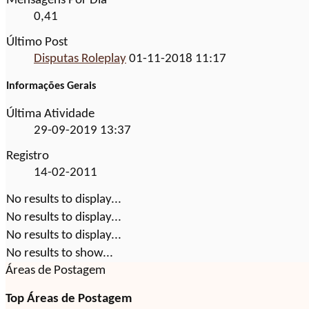
Mensagens Por Dia
0,41
Último Post
Disputas Roleplay
01-11-2018
11:17
Informações Gerais
Última Atividade
29-09-2019
13:37
Registro
14-02-2011
No results to display...
No results to display...
No results to display...
No results to show...
Áreas de Postagem
Top Áreas de Postagem