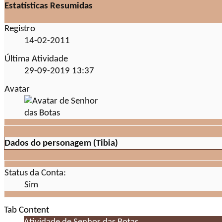
Estatísticas Resumidas
Registro
14-02-2011
Última Atividade
29-09-2019
13:37
Avatar
Dados do personagem (Tibia)
Status da Conta:
Sim
Tab Content