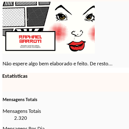
Não espere algo bem elaborado e feito. De resto...
Estatísticas
Mensagens Totais
Mensagens Totais
2.320