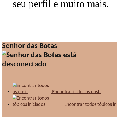
seu perfil e muito mais.
Senhor das Botas
Encontrar todos os posts
Encontrar todos tópicos in