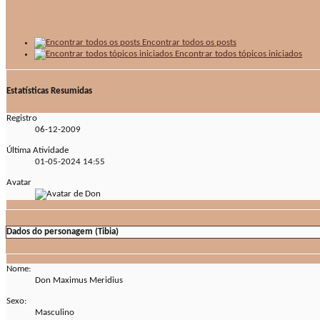
Encontrar todos os posts
Encontrar todos tópicos iniciados
Estatísticas Resumidas
Registro
06-12-2009
Última Atividade
01-05-2024
14:55
Avatar
Dados do personagem (Tibia)
Nome:
Don Maximus Meridius
Sexo:
Masculino