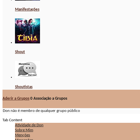
Manifestações
Shout
Shoutistas
Aderir a Grupos
0
Associação a Grupos
Don não é membro de qualquer grupo público
Tab Content
Atividade de Don
Sobre Mim
Menções