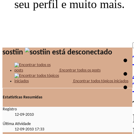
seu perfil e muito mais.
sostiin
Encontrar todos os posts
Encontrar todos tópicos iniciados
Estatísticas Resumidas
Registro
12-09-2010
Última Atividade
12-09-2010
17:33