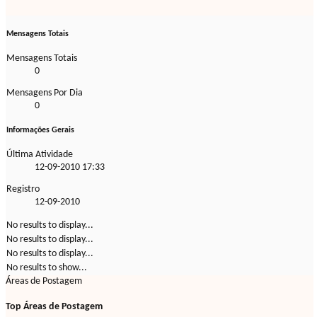
Mensagens Totais
Mensagens Totais
0
Mensagens Por Dia
0
Informações Gerais
Última Atividade
12-09-2010
17:33
Registro
12-09-2010
No results to display...
No results to display...
No results to display...
No results to show...
Áreas de Postagem
Top Áreas de Postagem