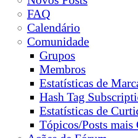
FAQ
Calendário
Comunidade
Grupos
Membros
Estatísticas de Mar
Hash Tag Subscript
Estatísticas de Curti
Tópicos/Posts mais