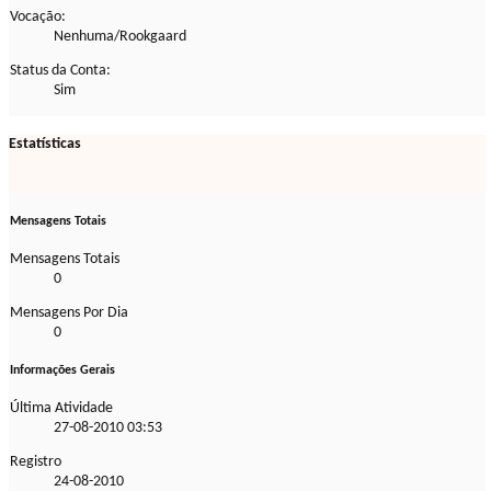
Vocação:
Nenhuma/Rookgaard
Status da Conta:
Sim
Estatísticas
Mensagens Totais
Mensagens Totais
0
Mensagens Por Dia
0
Informações Gerais
Última Atividade
27-08-2010
03:53
Registro
24-08-2010