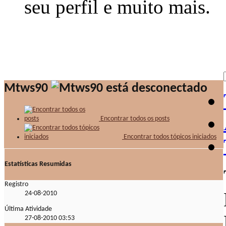
seu perfil e muito mais.
Mtws90
Encontrar todos os posts
Encontrar todos tópicos iniciados
Estatísticas Resumidas
Registro
24-08-2010
Última Atividade
27-08-2010
03:53