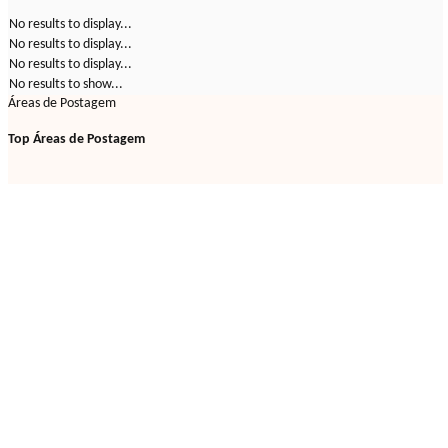
No results to display...
No results to display...
No results to display...
No results to show...
Áreas de Postagem
Top Áreas de Postagem