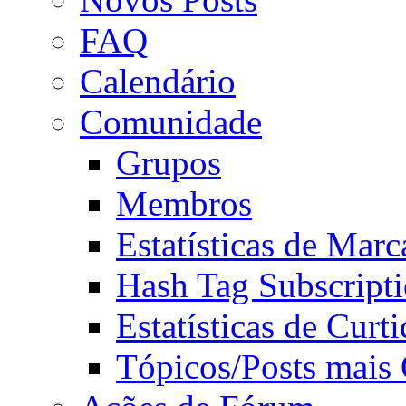
FAQ
Calendário
Comunidade
Grupos
Membros
Estatísticas de Mar
Hash Tag Subscript
Estatísticas de Curti
Tópicos/Posts mais