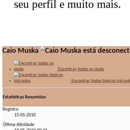
seu perfil e muito mais.
Caio Muska
Encontrar todos os posts
Encontrar todos tópicos iniciad
Estatísticas Resumidas
Registro
15-05-2010
Última Atividade