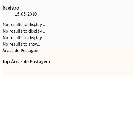
Registro
15-05-2010
No results to display...
No results to display...
No results to display...
No results to show...
Áreas de Postagem
Top Áreas de Postagem