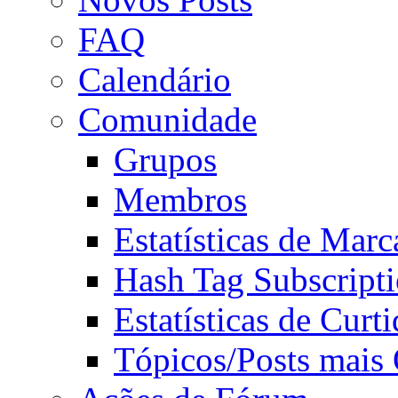
FAQ
Calendário
Comunidade
Grupos
Membros
Estatísticas de Mar
Hash Tag Subscript
Estatísticas de Curti
Tópicos/Posts mais