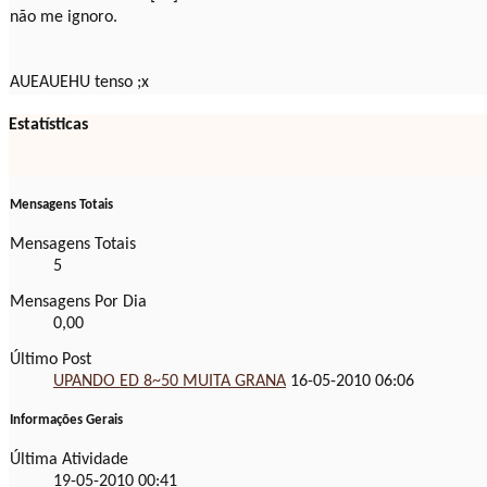
não me ignoro.
AUEAUEHU tenso ;x
Estatísticas
Mensagens Totais
Mensagens Totais
5
Mensagens Por Dia
0,00
Último Post
UPANDO ED 8~50 MUITA GRANA
16-05-2010
06:06
Informações Gerais
Última Atividade
19-05-2010
00:41