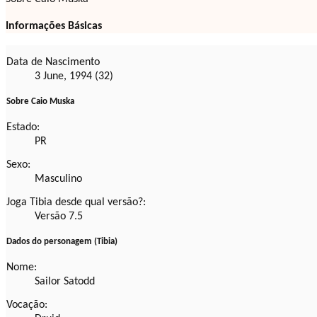
Informações Básicas
Data de Nascimento
3 June, 1994 (32)
Sobre Caio Muska
Estado:
PR
Sexo:
Masculino
Joga Tibia desde qual versão?:
Versão 7.5
Dados do personagem (Tibia)
Nome:
Sailor Satodd
Vocação: