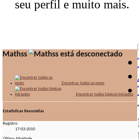
seu perfil e muito mais.
Mathss
Encontrar todos os posts
Encontrar todos tópicos iniciados
Estatísticas Resumidas
Registro
17-03-2010
Última Atividade