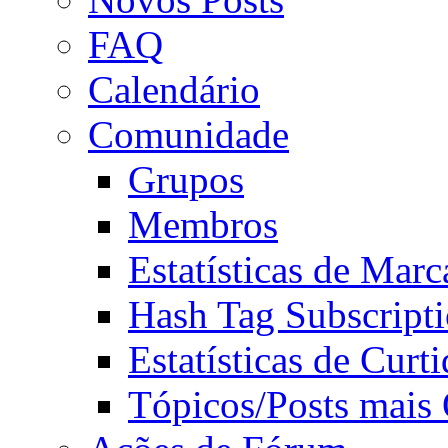
FAQ
Calendário
Comunidade
Grupos
Membros
Estatísticas de Mar
Hash Tag Subscript
Estatísticas de Curti
Tópicos/Posts mais