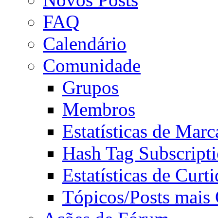
FAQ
Calendário
Comunidade
Grupos
Membros
Estatísticas de Mar
Hash Tag Subscript
Estatísticas de Curti
Tópicos/Posts mais