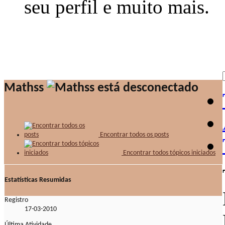
seu perfil e muito mais.
Mathss
Encontrar todos os posts
Encontrar todos tópicos iniciados
Estatísticas Resumidas
Registro
17-03-2010
Última Atividade