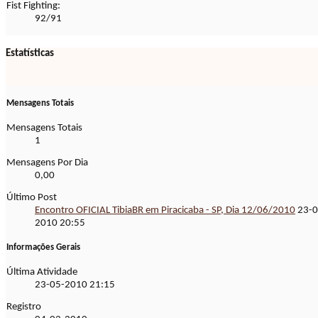
Fist Fighting:
92/91
Estatísticas
Mensagens Totais
Mensagens Totais
1
Mensagens Por Dia
0,00
Último Post
Encontro OFICIAL TibiaBR em Piracicaba - SP, Dia 12/06/2010
23-0
2010
20:55
Informações Gerais
Última Atividade
23-05-2010
21:15
Registro