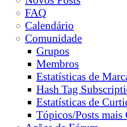
FAQ
Calendário
Comunidade
Grupos
Membros
Estatísticas de Mar
Hash Tag Subscript
Estatísticas de Curti
Tópicos/Posts mais