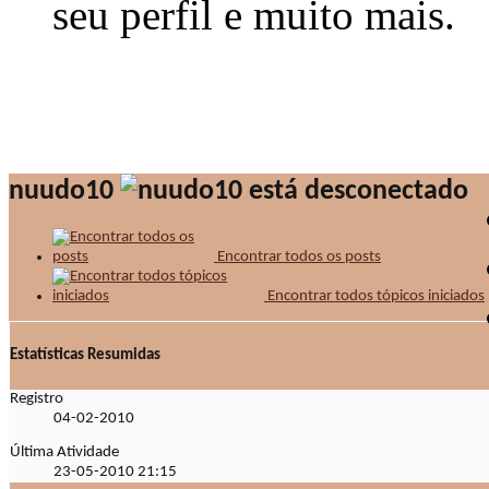
seu perfil e muito mais.
nuudo10
Encontrar todos os posts
Encontrar todos tópicos iniciados
Estatísticas Resumidas
Registro
04-02-2010
Última Atividade
23-05-2010
21:15