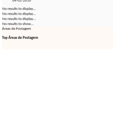
04-02-2010
No results to display...
No results to display...
No results to display...
No results to show...
Áreas de Postagem
Top Áreas de Postagem