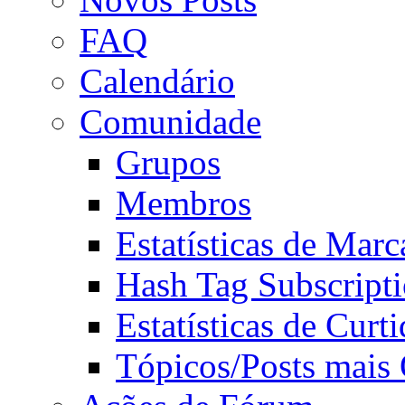
FAQ
Calendário
Comunidade
Grupos
Membros
Estatísticas de Mar
Hash Tag Subscript
Estatísticas de Curti
Tópicos/Posts mais