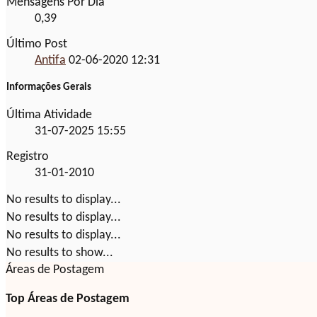
Mensagens Por Dia
0,39
Último Post
Antifa
02-06-2020
12:31
Informações Gerais
Última Atividade
31-07-2025
15:55
Registro
31-01-2010
No results to display...
No results to display...
No results to display...
No results to show...
Áreas de Postagem
Top Áreas de Postagem