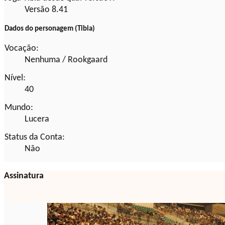
Versão 8.41
Dados do personagem (Tibia)
Vocação:
Nenhuma / Rookgaard
Nível:
40
Mundo:
Lucera
Status da Conta:
Não
Assinatura