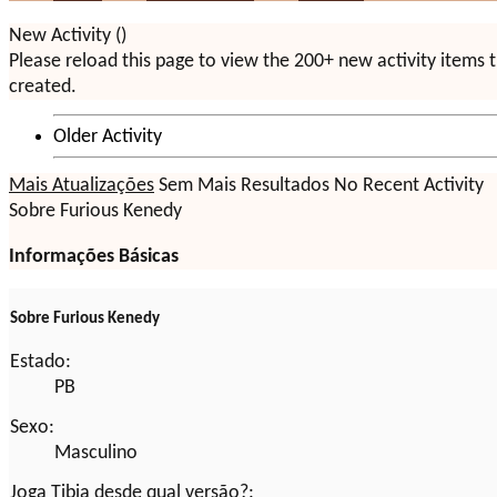
New Activity (
)
Please reload this page to view the 200+ new activity items 
created.
Older Activity
Mais Atualizações
Sem Mais Resultados
No Recent Activity
Sobre Furious Kenedy
Informações Básicas
Sobre Furious Kenedy
Estado:
PB
Sexo:
Masculino
Joga Tibia desde qual versão?: