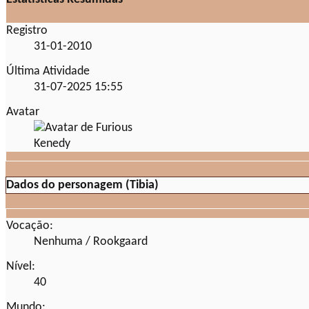
Registro
31-01-2010
Última Atividade
31-07-2025
15:55
Avatar
Dados do personagem (Tibia)
Vocação:
Nenhuma / Rookgaard
Nível:
40
Mundo: