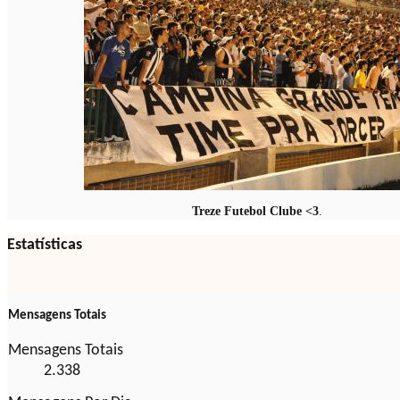
Treze Futebol Clube <3
.
Estatísticas
Mensagens Totais
Mensagens Totais
2.338