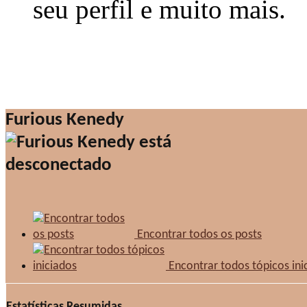
seu perfil e muito mais.
Furious Kenedy
Encontrar todos os posts
Encontrar todos tópicos ini
Estatísticas Resumidas