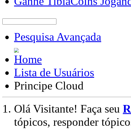
Ganhe TibiaCoins Jogan
Pesquisa Avançada
Lista de Usuários
Principe Cloud
Olá Visitante! Faça seu
R
tópicos, responder tópico