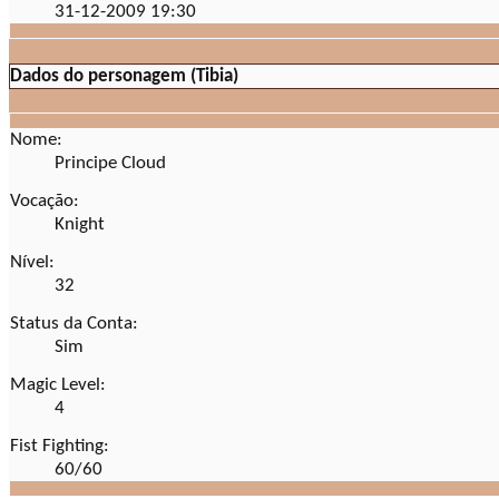
31-12-2009
19:30
Dados do personagem (Tibia)
Nome:
Principe Cloud
Vocação:
Knight
Nível:
32
Status da Conta:
Sim
Magic Level:
4
Fist Fighting:
60/60