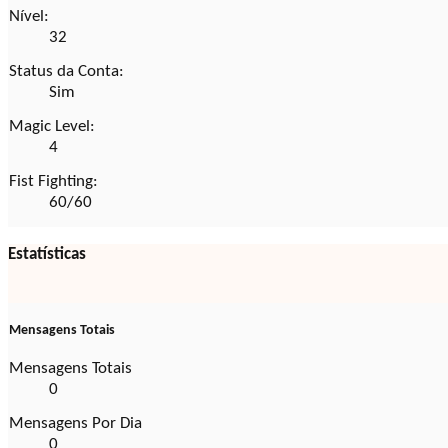
Nível:
32
Status da Conta:
Sim
Magic Level:
4
Fist Fighting:
60/60
Estatísticas
Mensagens Totais
Mensagens Totais
0
Mensagens Por Dia
0