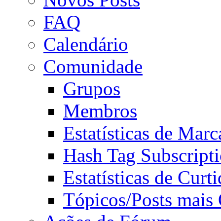
FAQ
Calendário
Comunidade
Grupos
Membros
Estatísticas de Mar
Hash Tag Subscript
Estatísticas de Curti
Tópicos/Posts mais