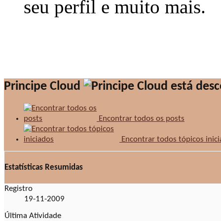
seu perfil e muito mais.
Principe Cloud
Encontrar todos os posts
Encontrar todos tópicos inic
Estatísticas Resumidas
Registro
19-11-2009
Última Atividade