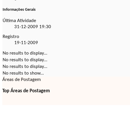
Informações Gerais
Última Atividade
31-12-2009
19:30
Registro
19-11-2009
No results to display...
No results to display...
No results to display...
No results to show...
Áreas de Postagem
Top Áreas de Postagem