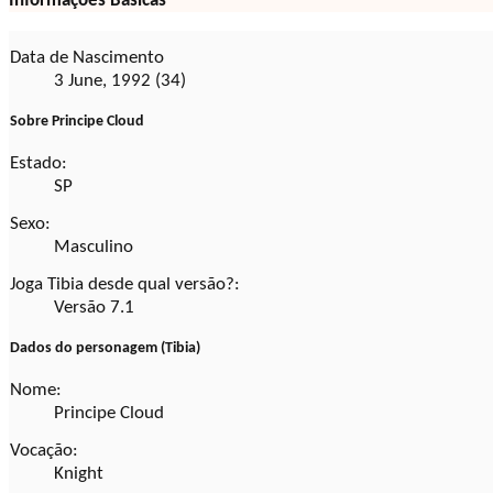
Informações Básicas
Data de Nascimento
3 June, 1992 (34)
Sobre Principe Cloud
Estado:
SP
Sexo:
Masculino
Joga Tibia desde qual versão?:
Versão 7.1
Dados do personagem (Tibia)
Nome:
Principe Cloud
Vocação:
Knight