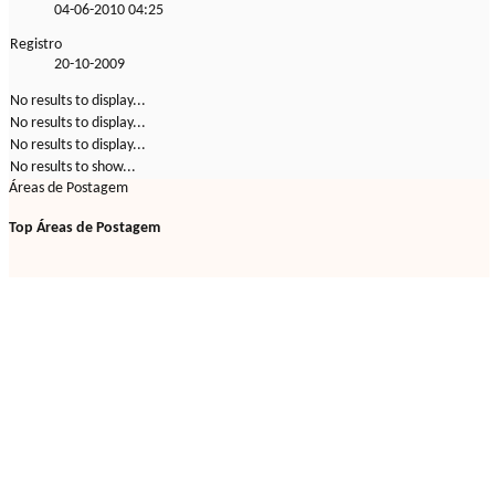
04-06-2010
04:25
Registro
20-10-2009
No results to display...
No results to display...
No results to display...
No results to show...
Áreas de Postagem
Top Áreas de Postagem