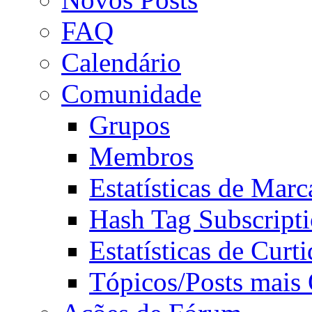
FAQ
Calendário
Comunidade
Grupos
Membros
Estatísticas de Mar
Hash Tag Subscript
Estatísticas de Curti
Tópicos/Posts mais