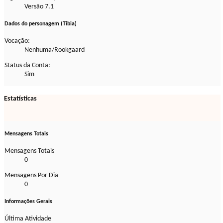
Versão 7.1
Dados do personagem (Tibia)
Vocação:
Nenhuma/Rookgaard
Status da Conta:
Sim
Estatísticas
Mensagens Totais
Mensagens Totais
0
Mensagens Por Dia
0
Informações Gerais
Última Atividade