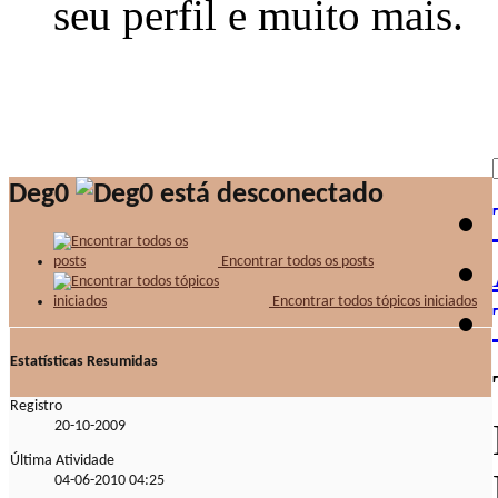
seu perfil e muito mais.
Deg0
Encontrar todos os posts
Encontrar todos tópicos iniciados
Estatísticas Resumidas
Registro
20-10-2009
Última Atividade
04-06-2010
04:25