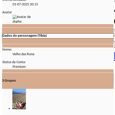
01-07-2025
20:15
Avatar
Dados do personagem (Tibia)
Nome:
Velho das Runa
Status da Conta:
Premium
3
Grupos