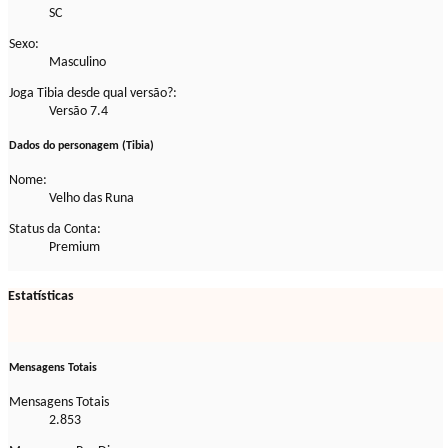
SC
Sexo:
Masculino
Joga Tibia desde qual versão?:
Versão 7.4
Dados do personagem (Tibia)
Nome:
Velho das Runa
Status da Conta:
Premium
Estatísticas
Mensagens Totais
Mensagens Totais
2.853