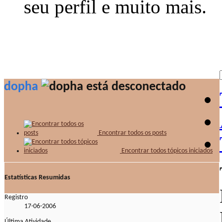
seu perfil e muito mais.
dopha
Encontrar todos os posts
Encontrar todos tópicos iniciados
Estatísticas Resumidas
Registro
17-06-2006
Última Atividade