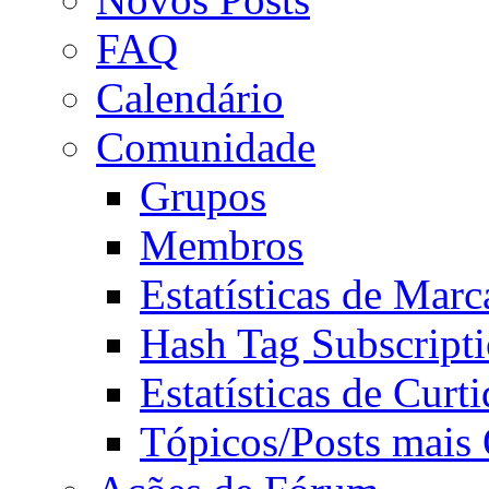
FAQ
Calendário
Comunidade
Grupos
Membros
Estatísticas de Mar
Hash Tag Subscript
Estatísticas de Curti
Tópicos/Posts mais