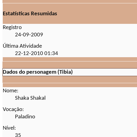
Estatísticas Resumidas
Registro
24-09-2009
Última Atividade
22-12-2010
01:34
Dados do personagem (Tibia)
Nome:
Shaka Shakal
Vocação:
Paladino
Nível:
35