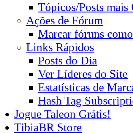
Tópicos/Posts mais
Ações de Fórum
Marcar fóruns como
Links Rápidos
Posts do Dia
Ver Líderes do Site
Estatísticas de Mar
Hash Tag Subscript
Jogue Taleon Grátis!
TibiaBR Store