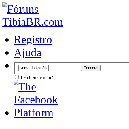
Registro
Ajuda
Lembrar de mim?