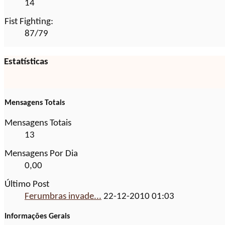
14
Fist Fighting:
87/79
Estatísticas
Mensagens Totais
Mensagens Totais
13
Mensagens Por Dia
0,00
Último Post
Ferumbras invade...
22-12-2010
01:03
Informações Gerais