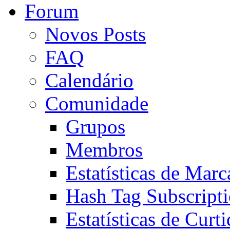
Forum
Novos Posts
FAQ
Calendário
Comunidade
Grupos
Membros
Estatísticas de Mar
Hash Tag Subscript
Estatísticas de Curti