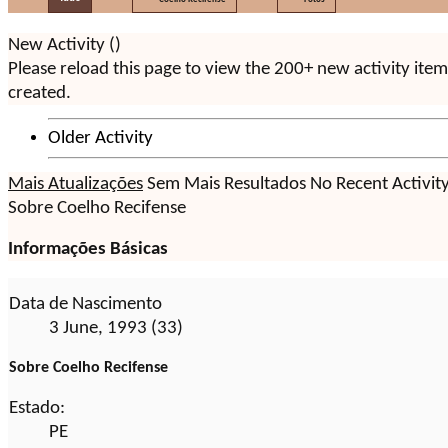
New Activity (
)
Please reload this page to view the 200+ new activity ite
created.
Older Activity
Mais Atualizações
Sem Mais Resultados
No Recent Activit
Sobre Coelho Recifense
Informações Básicas
Data de Nascimento
3 June, 1993 (33)
Sobre Coelho Recifense
Estado:
PE