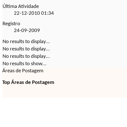
Última Atividade
22-12-2010
01:34
Registro
24-09-2009
No results to display...
No results to display...
No results to display...
No results to show...
Áreas de Postagem
Top Áreas de Postagem