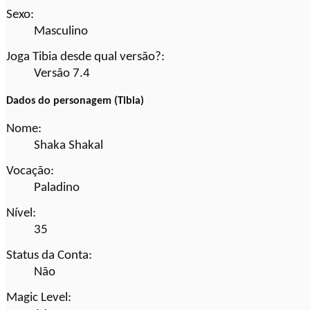
Sexo:
Masculino
Joga Tibia desde qual versão?:
Versão 7.4
Dados do personagem (Tibia)
Nome:
Shaka Shakal
Vocação:
Paladino
Nível:
35
Status da Conta:
Não
Magic Level: