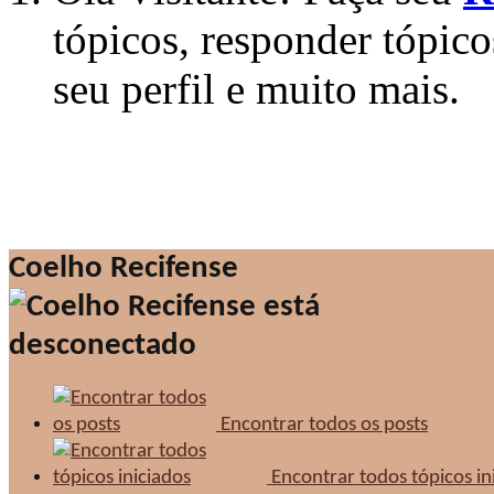
tópicos, responder tópico
seu perfil e muito mais.
Coelho Recifense
Encontrar todos os posts
Encontrar todos tópicos in