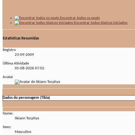
Encontrar todos os posts
Encontrar todos tópicos iniciados
Estatísticas Resumidas
Registro
23-09-2009
Última Atividade
05-08-2026
07:02
Avatar
Dados do personagem (Tibia)
Nome:
Skiann Torphyx
Sexo:
Masculino