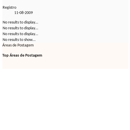
Registro
11-08-2009
No results to display...
No results to display...
No results to display...
No results to show...
Áreas de Postagem
Top Áreas de Postagem