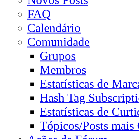
FAQ
Calendário
Comunidade
Grupos
Membros
Estatísticas de Mar
Hash Tag Subscript
Estatísticas de Curti
Tópicos/Posts mais