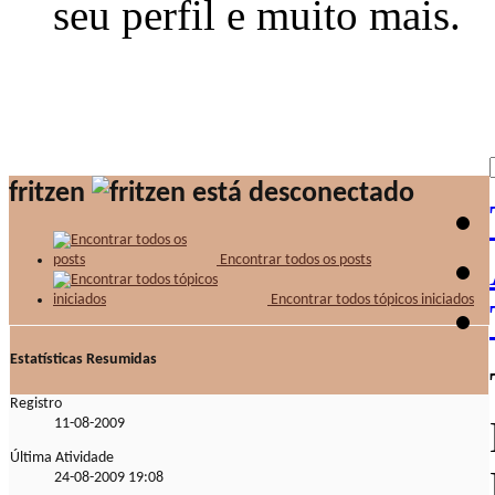
seu perfil e muito mais.
fritzen
Encontrar todos os posts
Encontrar todos tópicos iniciados
Estatísticas Resumidas
Registro
11-08-2009
Última Atividade
24-08-2009
19:08