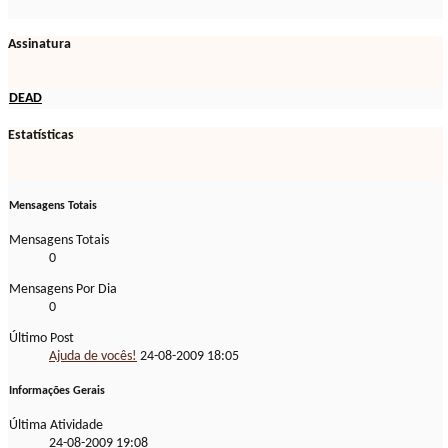
Assinatura
DEAD
Estatísticas
Mensagens Totais
Mensagens Totais
0
Mensagens Por Dia
0
Último Post
Ajuda de vocês!
24-08-2009
18:05
Informações Gerais
Última Atividade
24-08-2009
19:08