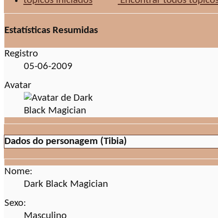
Encontrar todos tópicos
Estatísticas Resumidas
Registro
05-06-2009
Avatar
Dados do personagem (Tibia)
Nome:
Dark Black Magician
Sexo:
Masculino