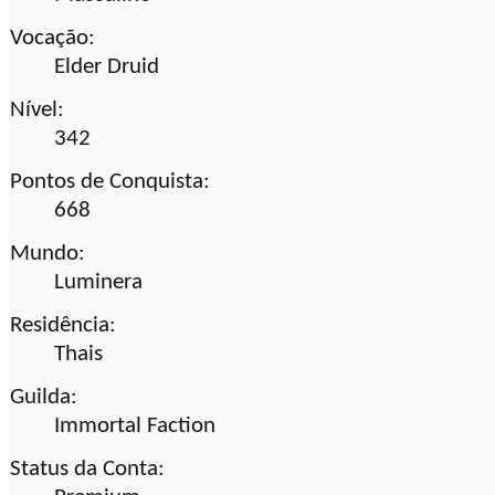
Vocação:
Elder Druid
Nível:
342
Pontos de Conquista:
668
Mundo:
Luminera
Residência:
Thais
Guilda:
Immortal Faction
Status da Conta: