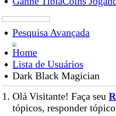
Ganhe TibiaCoins Jogan
Pesquisa Avançada
Lista de Usuários
Dark Black Magician
Olá Visitante! Faça seu
R
tópicos, responder tópico