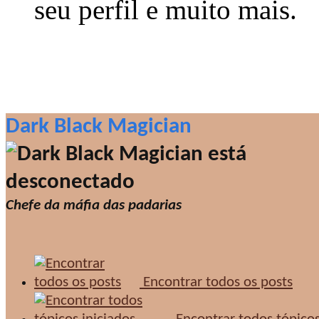
seu perfil e muito mais.
Dark Black Magician
Chefe da máfia das padarias
Encontrar todos os posts