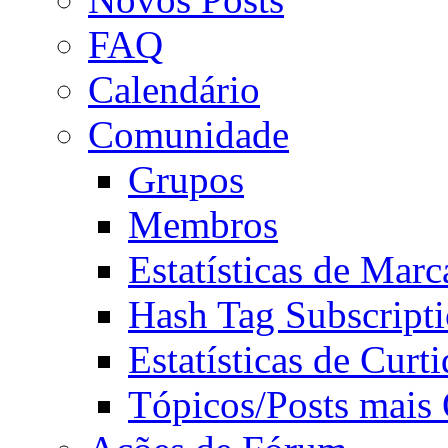
FAQ
Calendário
Comunidade
Grupos
Membros
Estatísticas de Mar
Hash Tag Subscript
Estatísticas de Curti
Tópicos/Posts mais