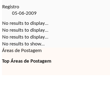
Registro
05-06-2009
No results to display...
No results to display...
No results to display...
No results to show...
Áreas de Postagem
Top Áreas de Postagem