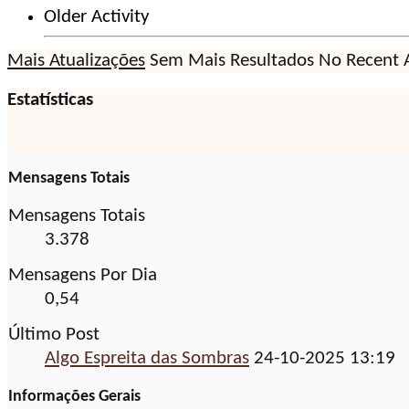
Older Activity
Mais Atualizações
Sem Mais Resultados
No Recent A
Estatísticas
Mensagens Totais
Mensagens Totais
3.378
Mensagens Por Dia
0,54
Último Post
Algo Espreita das Sombras
24-10-2025
13:19
Informações Gerais