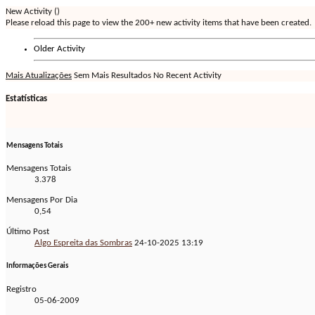
New Activity (
)
Please reload this page to view the 200+ new activity items that have been created.
Older Activity
Mais Atualizações
Sem Mais Resultados
No Recent Activity
Estatísticas
Mensagens Totais
Mensagens Totais
3.378
Mensagens Por Dia
0,54
Último Post
Algo Espreita das Sombras
24-10-2025
13:19
Informações Gerais
Registro
05-06-2009