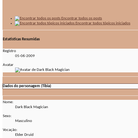
Encontrar todos os posts
Encontrar todos tópicos iniciados
Estatísticas Resumidas
Registro
05-06-2009
Avatar
Dados do personagem (Tibia)
Nome:
Dark Black Magician
Sexo:
Masculino
Vocação:
Elder Druid