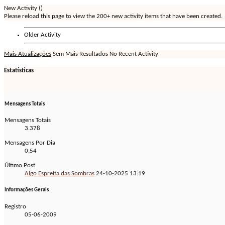
New Activity (
)
Please reload this page to view the 200+ new activity items that have been created.
Older Activity
Mais Atualizações
Sem Mais Resultados
No Recent Activity
Estatísticas
Mensagens Totais
Mensagens Totais
3.378
Mensagens Por Dia
0,54
Último Post
Algo Espreita das Sombras
24-10-2025
13:19
Informações Gerais
Registro
05-06-2009