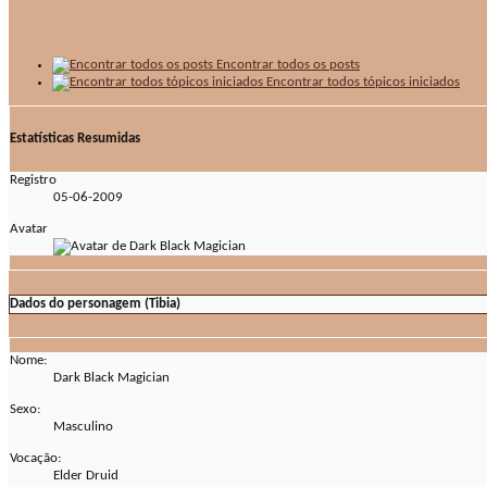
Encontrar todos os posts
Encontrar todos tópicos iniciados
Estatísticas Resumidas
Registro
05-06-2009
Avatar
Dados do personagem (Tibia)
Nome:
Dark Black Magician
Sexo:
Masculino
Vocação:
Elder Druid