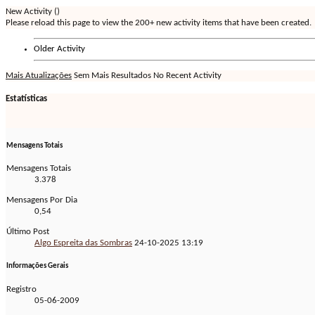
New Activity (
)
Please reload this page to view the 200+ new activity items that have been created.
Older Activity
Mais Atualizações
Sem Mais Resultados
No Recent Activity
Estatísticas
Mensagens Totais
Mensagens Totais
3.378
Mensagens Por Dia
0,54
Último Post
Algo Espreita das Sombras
24-10-2025
13:19
Informações Gerais
Registro
05-06-2009