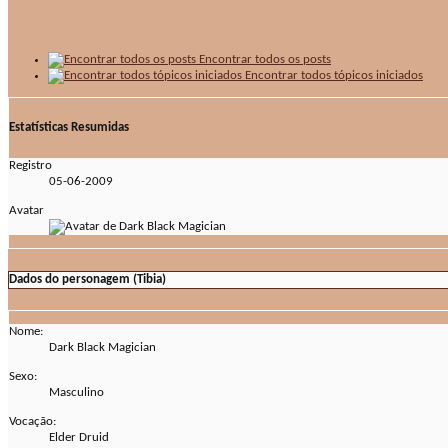
Encontrar todos os posts
Encontrar todos tópicos iniciados
Estatísticas Resumidas
Registro
05-06-2009
Avatar
Dados do personagem (Tibia)
Nome:
Dark Black Magician
Sexo:
Masculino
Vocação:
Elder Druid