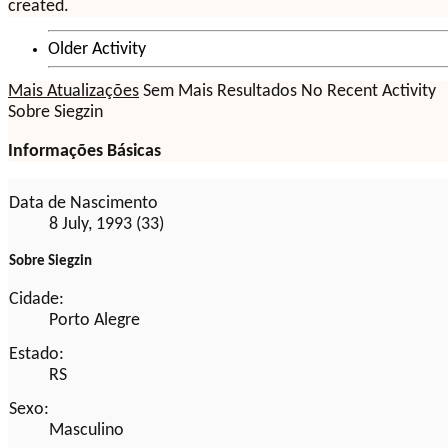
created.
Older Activity
Mais Atualizações
Sem Mais Resultados
No Recent Activity
Sobre Siegzin
Informações Básicas
Data de Nascimento
8 July, 1993 (33)
Sobre Siegzin
Cidade:
Porto Alegre
Estado:
RS
Sexo:
Masculino