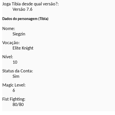
Joga Tibia desde qual versão?:
Versão 7.6
Dados do personagem (Tibia)
Nome:
Siegzin
Vocação:
Elite Knight
Nível:
10
Status da Conta:
Sim
Magic Level:
6
Fist Fighting:
80/80