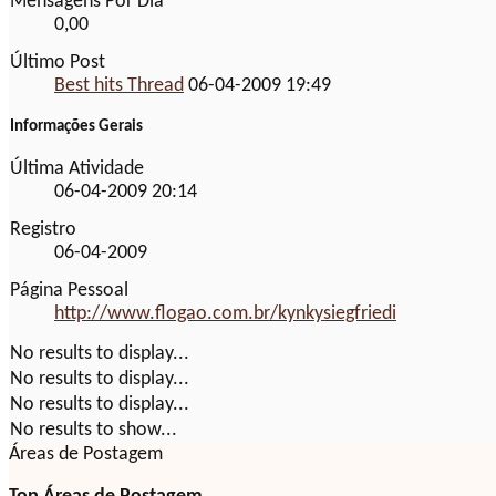
Mensagens Por Dia
0,00
Último Post
Best hits Thread
06-04-2009
19:49
Informações Gerais
Última Atividade
06-04-2009
20:14
Registro
06-04-2009
Página Pessoal
http://www.flogao.com.br/kynkysiegfriedi
No results to display...
No results to display...
No results to display...
No results to show...
Áreas de Postagem