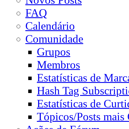
FAQ
Calendário
Comunidade
Grupos
Membros
Estatísticas de Mar
Hash Tag Subscript
Estatísticas de Curti
Tópicos/Posts mais