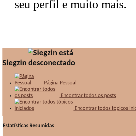
seu perfil e muito mais.
Siegzin
Página Pessoal
Encontrar todos os posts
Encontrar todos tópicos ini
Estatísticas Resumidas