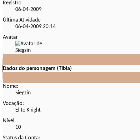
Registro
06-04-2009
Última Atividade
06-04-2009
20:14
Avatar
Dados do personagem (Tibia)
Nome:
Siegzin
Vocação:
Elite Knight
Nível:
10
Status da Conta: