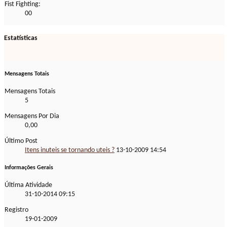
Fist Fighting:
00
Estatísticas
Mensagens Totais
Mensagens Totais
5
Mensagens Por Dia
0,00
Último Post
Itens inuteis se tornando uteis ?
13-10-2009
14:54
Informações Gerais
Última Atividade
31-10-2014
09:15
Registro
19-01-2009