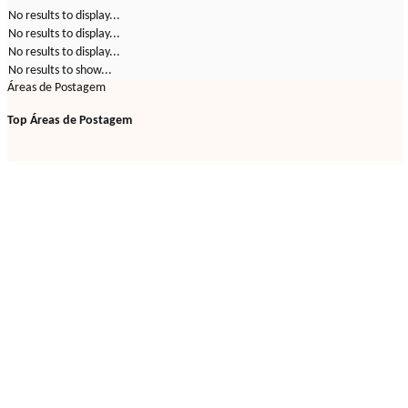
No results to display...
No results to display...
No results to display...
No results to show...
Áreas de Postagem
Top Áreas de Postagem