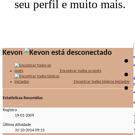
seu perfil e muito mais.
Kevon
Encontrar todos os posts
Encontrar todos tópicos iniciados
Estatísticas Resumidas
Registro
19-01-2009
Última Atividade
31-10-2014
09:15