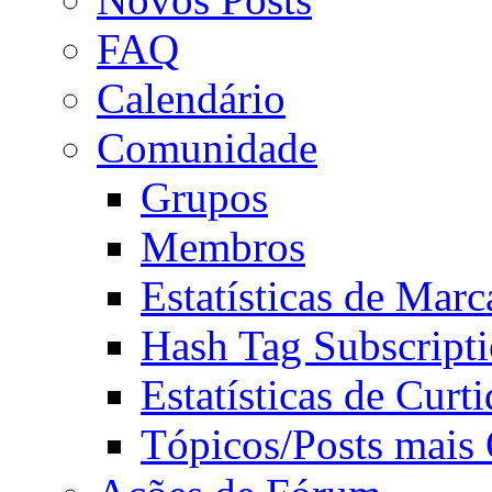
FAQ
Calendário
Comunidade
Grupos
Membros
Estatísticas de Mar
Hash Tag Subscript
Estatísticas de Curti
Tópicos/Posts mais