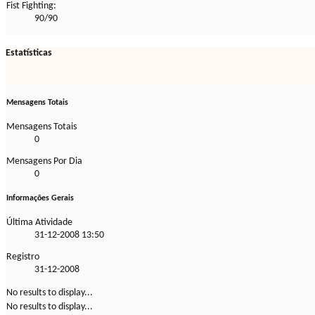
Fist Fighting:
90/90
Estatísticas
Mensagens Totais
Mensagens Totais
0
Mensagens Por Dia
0
Informações Gerais
Última Atividade
31-12-2008
13:50
Registro
31-12-2008
No results to display...
No results to display...