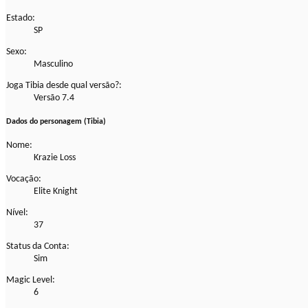
Estado:
SP
Sexo:
Masculino
Joga Tibia desde qual versão?:
Versão 7.4
Dados do personagem (Tibia)
Nome:
Krazie Loss
Vocação:
Elite Knight
Nível:
37
Status da Conta:
Sim
Magic Level:
6