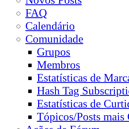
FAQ
Calendário
Comunidade
Grupos
Membros
Estatísticas de Mar
Hash Tag Subscript
Estatísticas de Curti
Tópicos/Posts mais