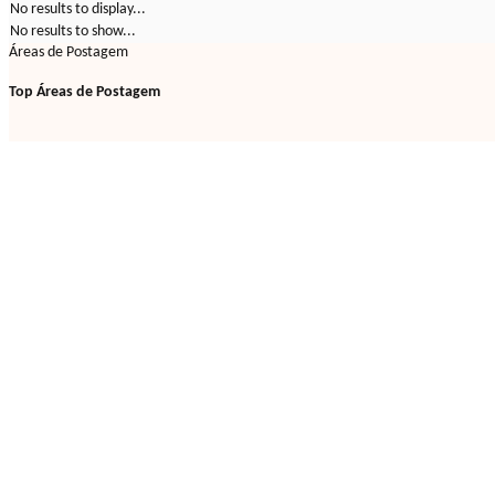
No results to display...
No results to show...
Áreas de Postagem
Top Áreas de Postagem