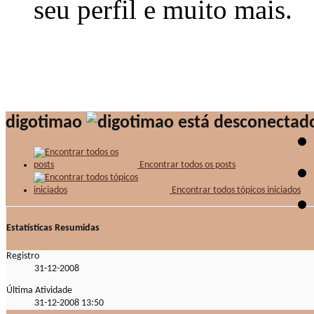
seu perfil e muito mais.
digotimao
Encontrar todos os posts
Encontrar todos tópicos iniciados
Estatísticas Resumidas
Registro
31-12-2008
Última Atividade
31-12-2008
13:50