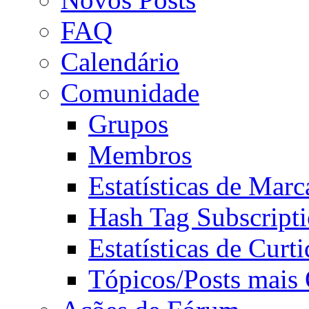
FAQ
Calendário
Comunidade
Grupos
Membros
Estatísticas de Mar
Hash Tag Subscript
Estatísticas de Curti
Tópicos/Posts mais