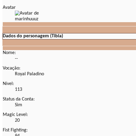
Avatar
Dados do personagem (Tibia)
Nome:
--
Vocação:
Royal Paladino
Nível:
113
Status da Conta:
Sim
Magic Level:
20
Fist Fighting: