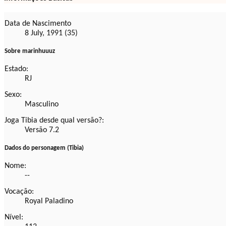
Data de Nascimento
8 July, 1991 (35)
Sobre marinhuuuz
Estado:
RJ
Sexo:
Masculino
Joga Tibia desde qual versão?:
Versão 7.2
Dados do personagem (Tibia)
Nome:
--
Vocação:
Royal Paladino
Nível: