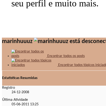
seu perfil e muito mais.
marinhuuuz
Encontrar todos os posts
Encontrar todos tópicos iniciad
Estatísticas Resumidas
Registro
24-12-2008
Última Atividade
05-06-2011
13:25