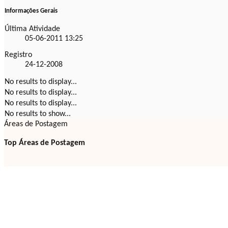
Informações Gerais
Última Atividade
05-06-2011
13:25
Registro
24-12-2008
No results to display...
No results to display...
No results to display...
No results to show...
Áreas de Postagem
Top Áreas de Postagem