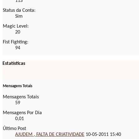
113
Status da Conta:
Sim
Magic Level:
20
Fist Fighting:
94
Estatísticas
Mensagens Totais
Mensagens Totais
59
Mensagens Por Dia
0,01
Último Post
AJUDEM , FALTA DE CRIATIVIDADE
10-05-2011
15:40