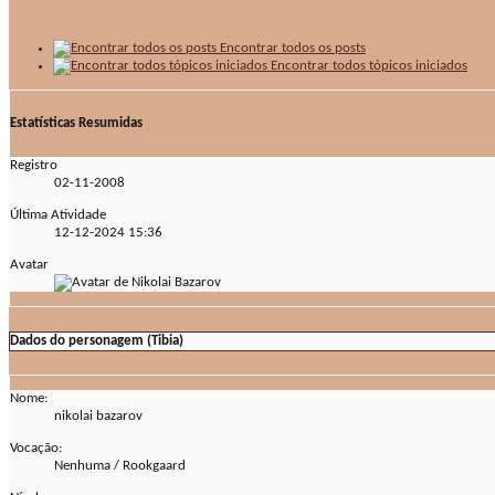
Encontrar todos os posts
Encontrar todos tópicos iniciados
Estatísticas Resumidas
Registro
02-11-2008
Última Atividade
12-12-2024
15:36
Avatar
Dados do personagem (Tibia)
Nome:
nikolai bazarov
Vocação:
Nenhuma / Rookgaard