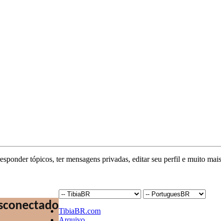
responder tópicos, ter mensagens privadas, editar seu perfil e muito mais
TibiaBR.com
Arquivo