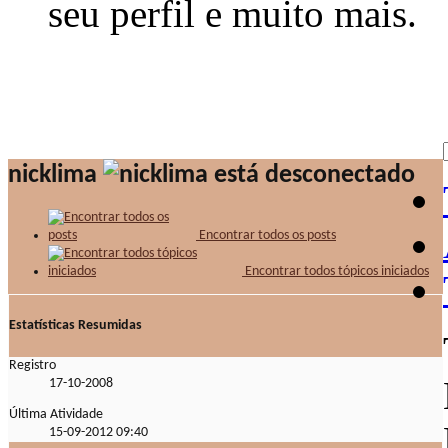
seu perfil e muito mais.
nicklima
Encontrar todos os posts
Encontrar todos tópicos iniciados
Estatísticas Resumidas
Registro
17-10-2008
Última Atividade
15-09-2012
09:40