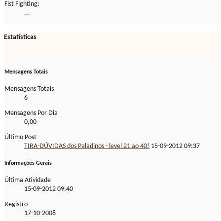
Fist Fighting:
...
Estatísticas
Mensagens Totais
Mensagens Totais
6
Mensagens Por Dia
0,00
Último Post
TIRA-DÚVIDAS dos Paladinos - level 21 ao 40!
15-09-2012
09:37
Informações Gerais
Última Atividade
15-09-2012
09:40
Registro
17-10-2008