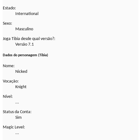
Estado:
International
Sexo:
Masculino
Joga Tibia desde qual versão?:
Versão 7.1
Dados do personagem (Tibia)
Nome:
Nicked
Vocação:
Knight
Nível:
...
Status da Conta:
Sim
Magic Level:
...