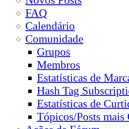
FAQ
Calendário
Comunidade
Grupos
Membros
Estatísticas de Mar
Hash Tag Subscript
Estatísticas de Curti
Tópicos/Posts mais