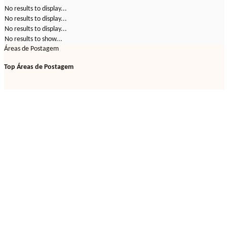
No results to display...
No results to display...
No results to display...
No results to show...
Áreas de Postagem
Top Áreas de Postagem