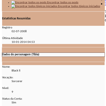
Encontrar todos os posts
Encontrar todos tópicos iniciados
Estatísticas Resumidas
Registro
02-07-2008
Última Atividade
10-01-2014
04:53
Dados do personagem (Tibia)
Nome:
Black li
Vocação:
Sorcerer
Nível:
9
Status da Conta:
Sim