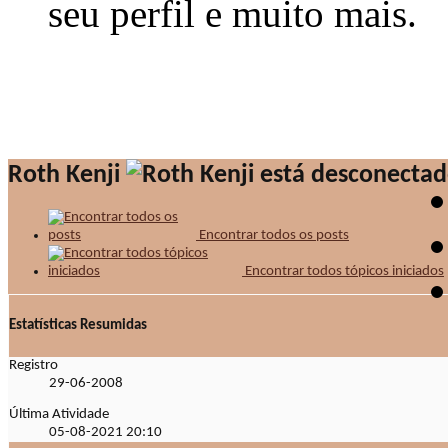
seu perfil e muito mais.
Roth Kenji
Encontrar todos os posts
Encontrar todos tópicos iniciados
Estatísticas Resumidas
Registro
29-06-2008
Última Atividade
05-08-2021
20:10