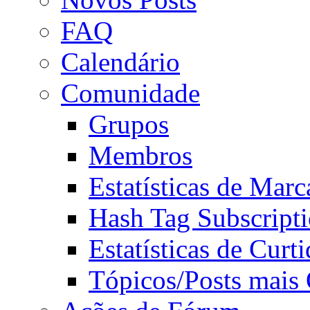
FAQ
Calendário
Comunidade
Grupos
Membros
Estatísticas de Mar
Hash Tag Subscript
Estatísticas de Curti
Tópicos/Posts mais