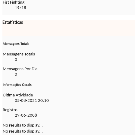
Fist Fighting:
19/18
Estatísticas
Mensagens Totais
Mensagens Totais
0
Mensagens Por Dia
0
Informações Gerais
Última Atividade
05-08-2021
20:10
Registro
29-06-2008
No results to display...
No results to display...