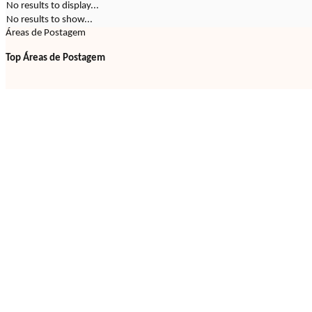
No results to display...
No results to show...
Áreas de Postagem
Top Áreas de Postagem