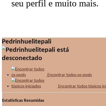
seu perfil e muito mais.
Pedrinhuelitepali
Encontrar todos os posts
Encontrar todos tópicos in
Estatísticas Resumidas