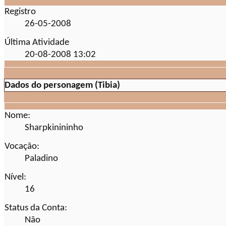
Registro
26-05-2008
Última Atividade
20-08-2008
13:02
Dados do personagem (Tibia)
Nome:
Sharpkinininho
Vocação:
Paladino
Nível:
16
Status da Conta:
Não