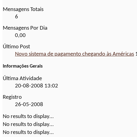
Mensagens Totais
6
Mensagens Por Dia
0,00
Último Post
Novo sistema de pagamento chegando às Américas
1
Informações Gerais
Última Atividade
20-08-2008
13:02
Registro
26-05-2008
No results to display...
No results to display...
No results to display...