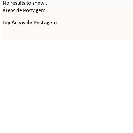
No results to show...
Áreas de Postagem
Top Áreas de Postagem