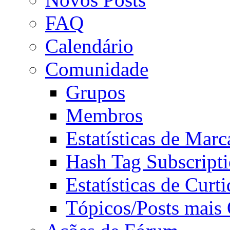
FAQ
Calendário
Comunidade
Grupos
Membros
Estatísticas de Mar
Hash Tag Subscript
Estatísticas de Curti
Tópicos/Posts mais