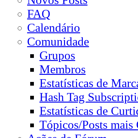
FAQ
Calendário
Comunidade
Grupos
Membros
Estatísticas de Mar
Hash Tag Subscript
Estatísticas de Curti
Tópicos/Posts mais