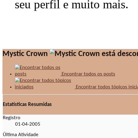
seu perfil e muito mais.
Mystic Crown
Encontrar todos os posts
Encontrar todos tópicos inic
Estatísticas Resumidas
Registro
01-04-2005
Última Atividade