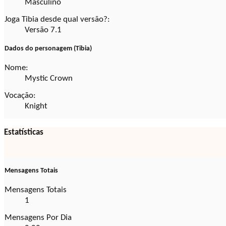
Masculino
Joga Tibia desde qual versão?:
Versão 7.1
Dados do personagem (Tibia)
Nome:
Mystic Crown
Vocação:
Knight
Estatísticas
Mensagens Totais
Mensagens Totais
1
Mensagens Por Dia