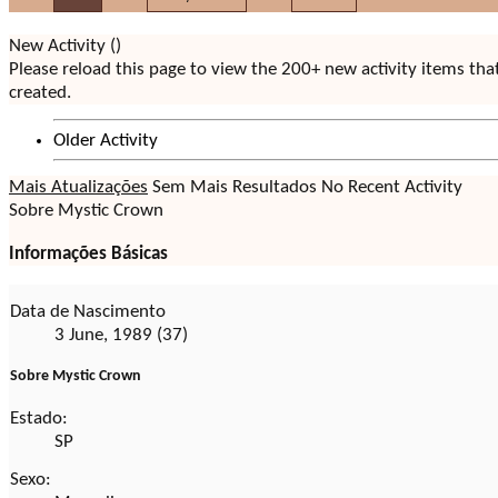
New Activity (
)
Please reload this page to view the 200+ new activity items th
created.
Older Activity
Mais Atualizações
Sem Mais Resultados
No Recent Activity
Sobre Mystic Crown
Informações Básicas
Data de Nascimento
3 June, 1989 (37)
Sobre Mystic Crown
Estado:
SP
Sexo: