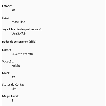
Estado:
PR
Sexo:
Masculino
Joga Tibia desde qual versão?:
Versão 7.9
Dados do personagem (Tibia)
Nome:
Seventh Cramth
Vocação:
Knight
Nível:
12
Status da Conta:
Sim
Magic Level:
3