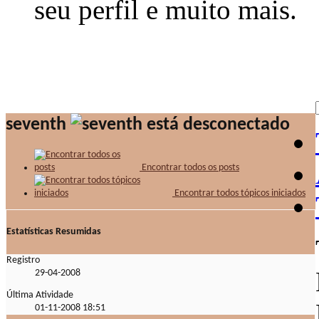
seu perfil e muito mais.
seventh
Encontrar todos os posts
Encontrar todos tópicos iniciados
Estatísticas Resumidas
Registro
29-04-2008
Última Atividade
01-11-2008
18:51