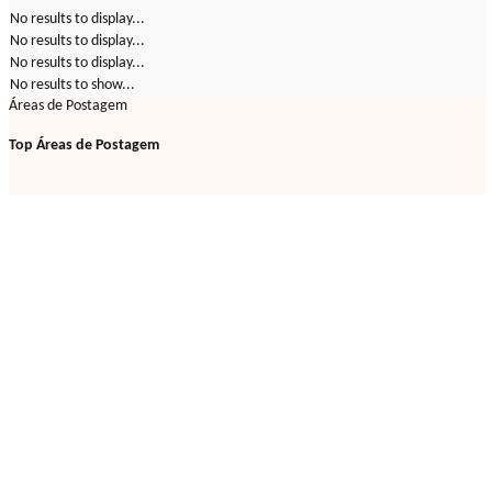
No results to display...
No results to display...
No results to display...
No results to show...
Áreas de Postagem
Top Áreas de Postagem