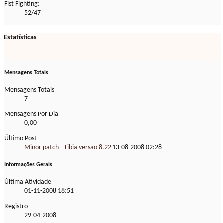
Fist Fighting:
52/47
Estatísticas
Mensagens Totais
Mensagens Totais
7
Mensagens Por Dia
0,00
Último Post
Minor patch - Tibia versão 8.22
13-08-2008
02:28
Informações Gerais
Última Atividade
01-11-2008
18:51
Registro
29-04-2008