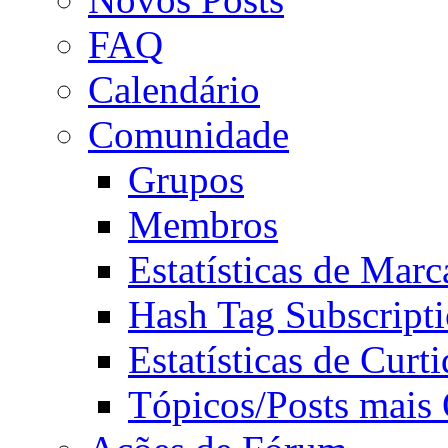
FAQ
Calendário
Comunidade
Grupos
Membros
Estatísticas de Mar
Hash Tag Subscript
Estatísticas de Curti
Tópicos/Posts mais