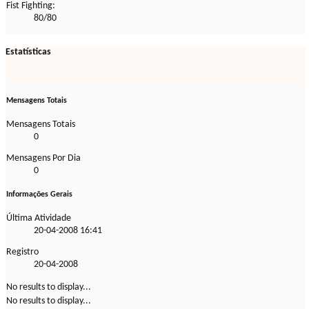
Fist Fighting:
80/80
Estatísticas
Mensagens Totais
Mensagens Totais
0
Mensagens Por Dia
0
Informações Gerais
Última Atividade
20-04-2008
16:41
Registro
20-04-2008
No results to display...
No results to display...