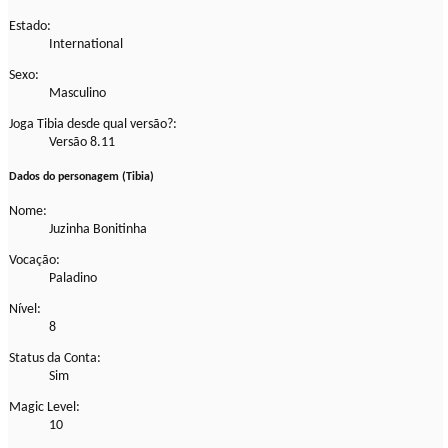
Estado:
International
Sexo:
Masculino
Joga Tibia desde qual versão?:
Versão 8.11
Dados do personagem (Tibia)
Nome:
Juzinha Bonitinha
Vocação:
Paladino
Nível:
8
Status da Conta:
Sim
Magic Level:
10