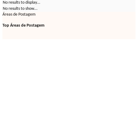
No results to display...
No results to show...
Áreas de Postagem
Top Áreas de Postagem