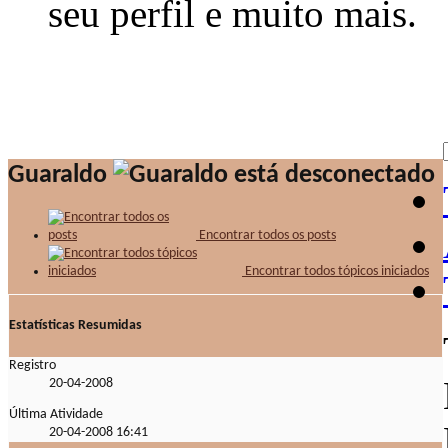
seu perfil e muito mais.
Guaraldo
Encontrar todos os posts
Encontrar todos tópicos iniciados
Estatísticas Resumidas
Registro
20-04-2008
Última Atividade
20-04-2008
16:41