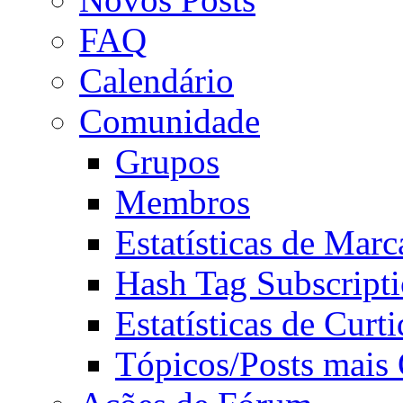
FAQ
Calendário
Comunidade
Grupos
Membros
Estatísticas de Mar
Hash Tag Subscript
Estatísticas de Curti
Tópicos/Posts mais