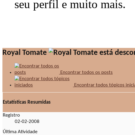
seu perfil e muito mais.
Royal Tomate
Encontrar todos os posts
Encontrar todos tópicos inic
Estatísticas Resumidas
Registro
02-02-2008
Última Atividade