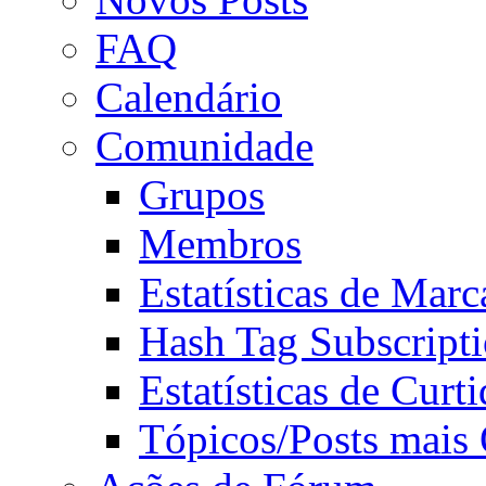
FAQ
Calendário
Comunidade
Grupos
Membros
Estatísticas de Mar
Hash Tag Subscript
Estatísticas de Curti
Tópicos/Posts mais