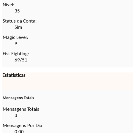
Nível:
35
Status da Conta:
Sim
Magic Level:
9
Fist Fighting:
69/51
Estatísticas
Mensagens Totais
Mensagens Totais
3
Mensagens Por Dia
0,00