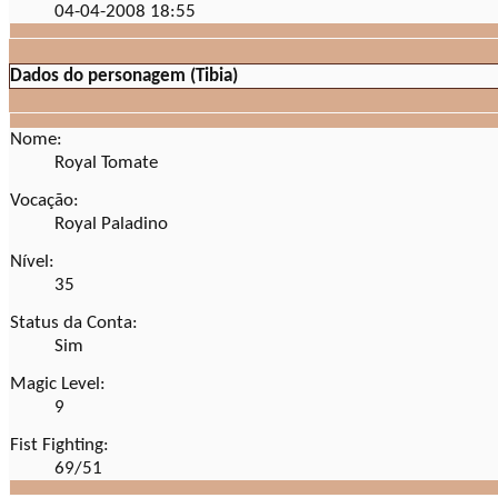
04-04-2008
18:55
Dados do personagem (Tibia)
Nome:
Royal Tomate
Vocação:
Royal Paladino
Nível:
35
Status da Conta:
Sim
Magic Level:
9
Fist Fighting:
69/51