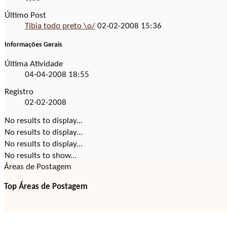
Último Post
Tibia todo preto \o/
02-02-2008
15:36
Informações Gerais
Última Atividade
04-04-2008
18:55
Registro
02-02-2008
No results to display...
No results to display...
No results to display...
No results to show...
Áreas de Postagem
Top Áreas de Postagem