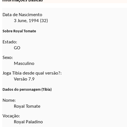
Informações Básicas
Data de Nascimento
3 June, 1994 (32)
Sobre Royal Tomate
Estado:
GO
Sexo:
Masculino
Joga Tibia desde qual versão?:
Versão 7.9
Dados do personagem (Tibia)
Nome:
Royal Tomate
Vocação:
Royal Paladino