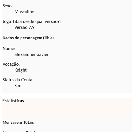
Sexo:
Masculino
Joga Tibia desde qual versão?:
Versão 7.9
Dados do personagem (Tibia)
Nome:
alexandher xavier
Vocação:
Knight
Status da Conta:
Sim
Estatísticas
Mensagens Totais