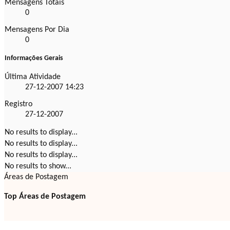
Mensagens Totais
0
Mensagens Por Dia
0
Informações Gerais
Última Atividade
27-12-2007
14:23
Registro
27-12-2007
No results to display...
No results to display...
No results to display...
No results to show...
Áreas de Postagem
Top Áreas de Postagem