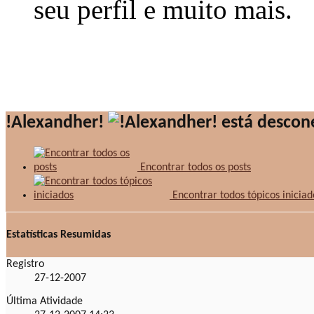
seu perfil e muito mais.
!Alexandher!
Encontrar todos os posts
Encontrar todos tópicos iniciad
Estatísticas Resumidas
Registro
27-12-2007
Última Atividade