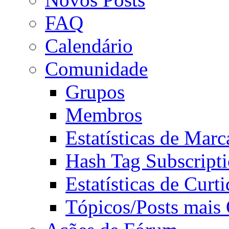
FAQ
Calendário
Comunidade
Grupos
Membros
Estatísticas de Mar
Hash Tag Subscript
Estatísticas de Curti
Tópicos/Posts mais