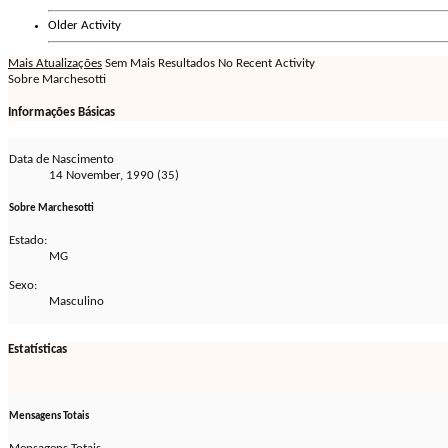
Older Activity
Mais Atualizações
Sem Mais Resultados
No Recent Activity
Sobre Marchesotti
Informações Básicas
Data de Nascimento
14 November, 1990 (35)
Sobre Marchesotti
Estado:
MG
Sexo:
Masculino
Estatísticas
Mensagens Totais