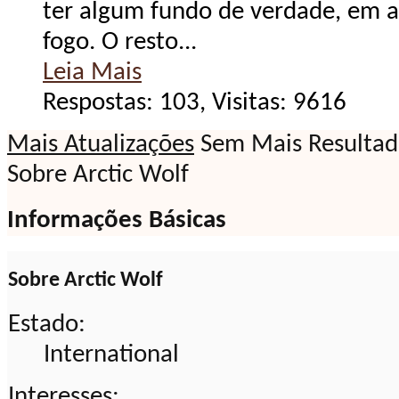
ter algum fundo de verdade, em 
fogo. O resto...
Leia Mais
Respostas: 103, Visitas: 9616
Mais Atualizações
Sem Mais Resultad
Sobre Arctic Wolf
Informações Básicas
Sobre Arctic Wolf
Estado:
International
Interesses: