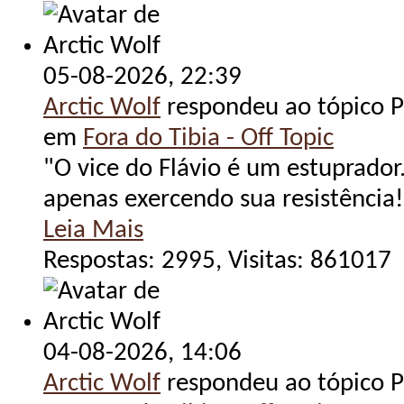
05-08-2026,
22:39
Arctic Wolf
respondeu ao tópico Po
em
Fora do Tibia - Off Topic
"O vice do Flávio é um estuprador.
apenas exercendo sua resistência!
Leia Mais
Respostas: 2995, Visitas: 861017
04-08-2026,
14:06
Arctic Wolf
respondeu ao tópico Po