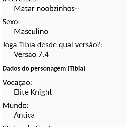
Matar noobzinhos~
Sexo:
Masculino
Joga Tibia desde qual versão?:
Versão 7.4
Dados do personagem (Tibia)
Vocação:
Elite Knight
Mundo:
Antica