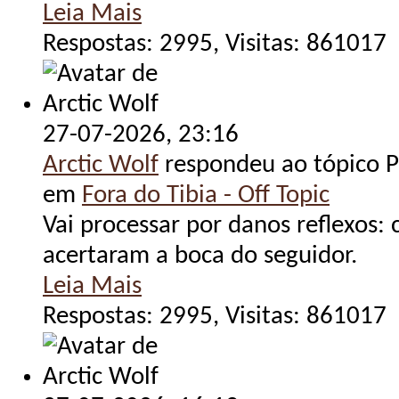
Leia Mais
Respostas: 2995, Visitas: 861017
27-07-2026,
23:16
Arctic Wolf
respondeu ao tópico Po
em
Fora do Tibia - Off Topic
Vai processar por danos reflexos:
acertaram a boca do seguidor.
Leia Mais
Respostas: 2995, Visitas: 861017