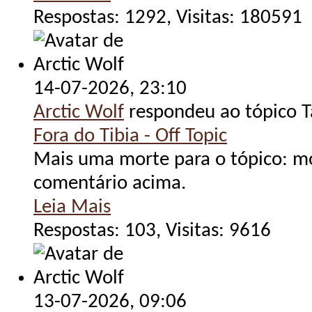
Respostas: 1292, Visitas: 180591
14-07-2026,
23:10
Arctic Wolf
respondeu ao tópico 
Fora do Tibia - Off Topic
Mais uma morte para o tópico: mo
comentário acima.
Leia Mais
Respostas: 103, Visitas: 9616
13-07-2026,
09:06