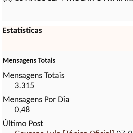
Estatísticas
Mensagens Totais
Mensagens Totais
3.315
Mensagens Por Dia
0,48
Último Post