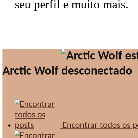
seu perfil e muito mais.
Arctic Wolf
Encontrar todos os p