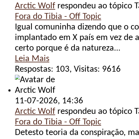
Arctic Wolf
respondeu ao tópico 
Fora do Tibia - Off Topic
Igual comuninha dizendo que o c
implantado em X país em vez de 
certo porque é da natureza...
Leia Mais
Respostas: 103, Visitas: 9616
11-07-2026,
14:36
Arctic Wolf
respondeu ao tópico 
Fora do Tibia - Off Topic
Detesto teoria da conspiração, m