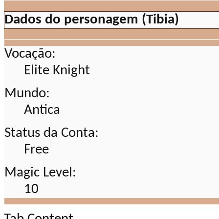
Dados do personagem (Tibia)
Vocação:
Elite Knight
Mundo:
Antica
Status da Conta:
Free
Magic Level:
10