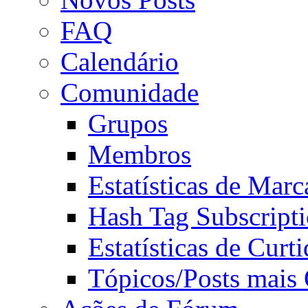
FAQ
Calendário
Comunidade
Grupos
Membros
Estatísticas de Mar
Hash Tag Subscript
Estatísticas de Curti
Tópicos/Posts mais