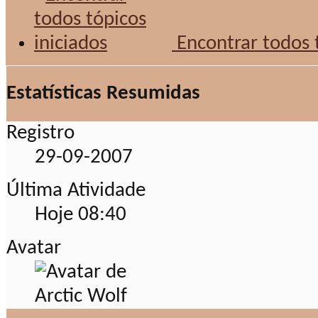
Encontrar todos t
Estatísticas Resumidas
Registro
29-09-2007
Última Atividade
Hoje
08:40
Avatar