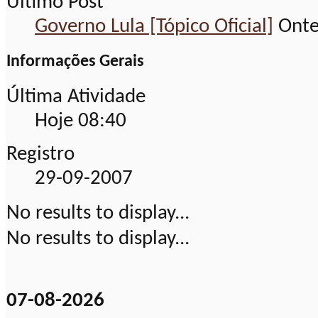
Último Post
Governo Lula [Tópico Oficial]
Ont
Informações Gerais
Última Atividade
Hoje
08:40
Registro
29-09-2007
No results to display...
No results to display...
07-08-2026