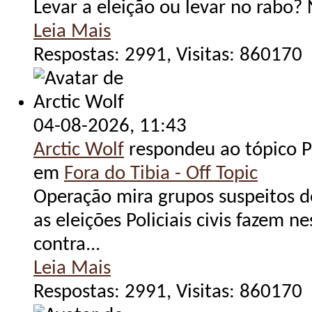
Levar a eleição ou levar no rabo
Leia Mais
Respostas: 2991, Visitas: 860170
04-08-2026,
11:43
Arctic Wolf
respondeu ao tópico Po
em
Fora do Tibia - Off Topic
Operação mira grupos suspeitos d
as eleições Policiais civis fazem n
contra...
Leia Mais
Respostas: 2991, Visitas: 860170