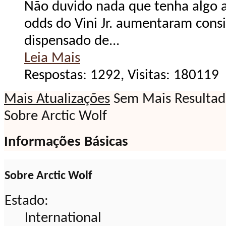
Não duvido nada que tenha algo a 
odds do Vini Jr. aumentaram cons
dispensado de...
Leia Mais
Respostas: 1292, Visitas: 180119
Mais Atualizações
Sem Mais Resultad
Sobre Arctic Wolf
Informações Básicas
Sobre Arctic Wolf
Estado:
International