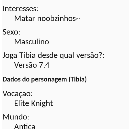
Interesses:
Matar noobzinhos~
Sexo:
Masculino
Joga Tibia desde qual versão?:
Versão 7.4
Dados do personagem (Tibia)
Vocação:
Elite Knight
Mundo:
Antica