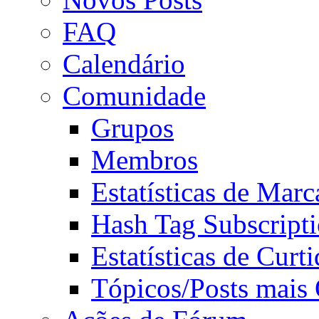
FAQ
Calendário
Comunidade
Grupos
Membros
Estatísticas de Mar
Hash Tag Subscript
Estatísticas de Curti
Tópicos/Posts mais