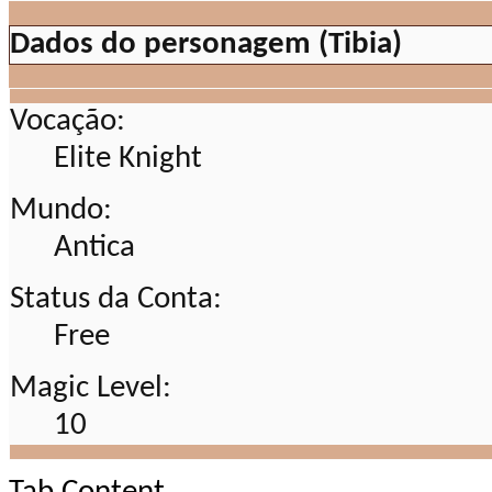
Dados do personagem (Tibia)
Vocação:
Elite Knight
Mundo:
Antica
Status da Conta:
Free
Magic Level:
10