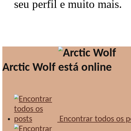
seu perfil e muito mais.
Arctic Wolf
Encontrar todos os p