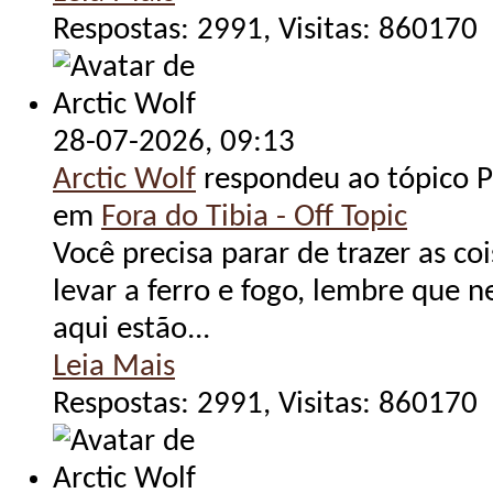
Respostas: 2991, Visitas: 860170
28-07-2026,
09:13
Arctic Wolf
respondeu ao tópico Po
em
Fora do Tibia - Off Topic
Você precisa parar de trazer as co
levar a ferro e fogo, lembre que 
aqui estão...
Leia Mais
Respostas: 2991, Visitas: 860170