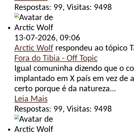
Respostas: 99, Visitas: 9498
13-07-2026,
09:06
Arctic Wolf
respondeu ao tópico 
Fora do Tibia - Off Topic
Igual comuninha dizendo que o c
implantado em X país em vez de 
certo porque é da natureza...
Leia Mais
Respostas: 99, Visitas: 9498