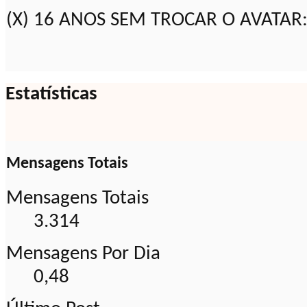
(X) 16 ANOS SEM TROCAR O AVATAR:
Estatísticas
Mensagens Totais
Mensagens Totais
3.314
Mensagens Por Dia
0,48