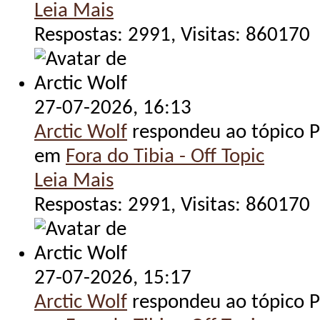
Leia Mais
Respostas: 2991, Visitas: 860170
27-07-2026,
16:13
Arctic Wolf
respondeu ao tópico Po
em
Fora do Tibia - Off Topic
Leia Mais
Respostas: 2991, Visitas: 860170
27-07-2026,
15:17
Arctic Wolf
respondeu ao tópico Po