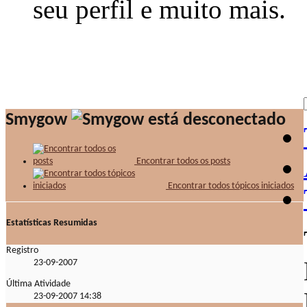
seu perfil e muito mais.
Smygow
Encontrar todos os posts
Encontrar todos tópicos iniciados
Estatísticas Resumidas
Registro
23-09-2007
Última Atividade
23-09-2007
14:38