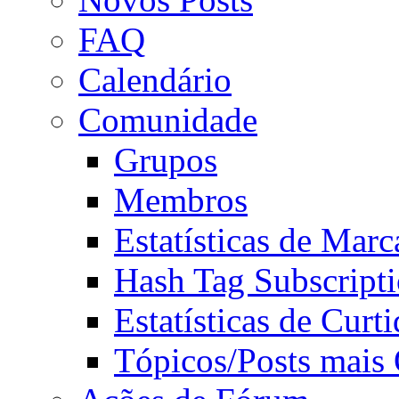
FAQ
Calendário
Comunidade
Grupos
Membros
Estatísticas de Mar
Hash Tag Subscript
Estatísticas de Curti
Tópicos/Posts mais