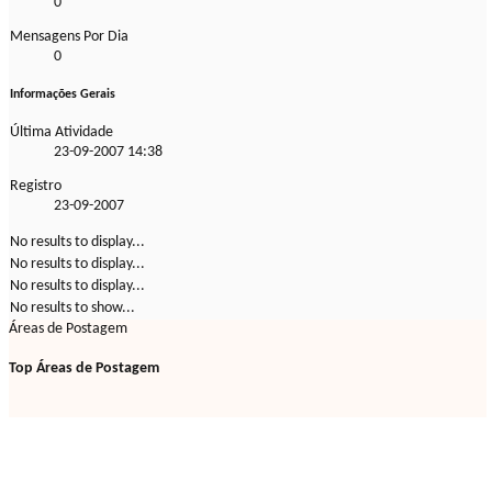
0
Mensagens Por Dia
0
Informações Gerais
Última Atividade
23-09-2007
14:38
Registro
23-09-2007
No results to display...
No results to display...
No results to display...
No results to show...
Áreas de Postagem
Top Áreas de Postagem