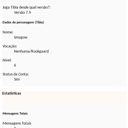
Joga Tibia desde qual versão?:
Versão 7.9
Dados do personagem (Tibia)
Nome:
Smygow
Vocação:
Nenhuma/Rookgaard
Nível:
6
Status da Conta:
Sim
Estatísticas
Mensagens Totais
Mensagens Totais