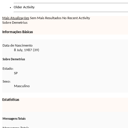
Older Activity
Mais Atualizações
Sem Mais Resultados
No Recent Activity
Sobre Demetrius
Informações Básicas
Data de Nascimento
8 July, 1987 (39)
Sobre Demetrius
Estado:
SP
Sexo:
Masculino
Estatísticas
Mensagens Totais