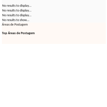
No results to display...
No results to display...
No results to display...
No results to show...
Áreas de Postagem
Top Áreas de Postagem