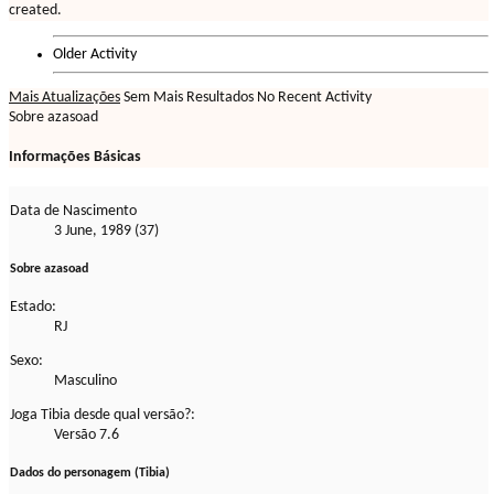
created.
Older Activity
Mais Atualizações
Sem Mais Resultados
No Recent Activity
Sobre azasoad
Informações Básicas
Data de Nascimento
3 June, 1989 (37)
Sobre azasoad
Estado:
RJ
Sexo:
Masculino
Joga Tibia desde qual versão?:
Versão 7.6
Dados do personagem (Tibia)