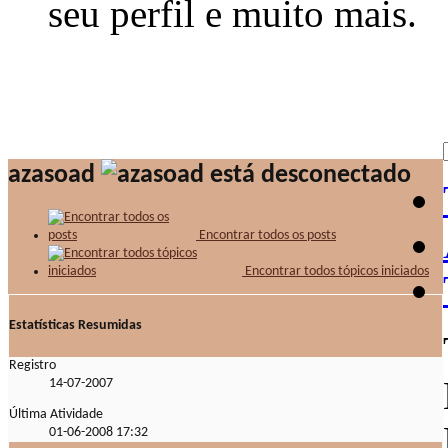
seu perfil e muito mais.
azasoad
Encontrar todos os posts
Encontrar todos tópicos iniciados
Estatísticas Resumidas
Registro
14-07-2007
Última Atividade
01-06-2008
17:32