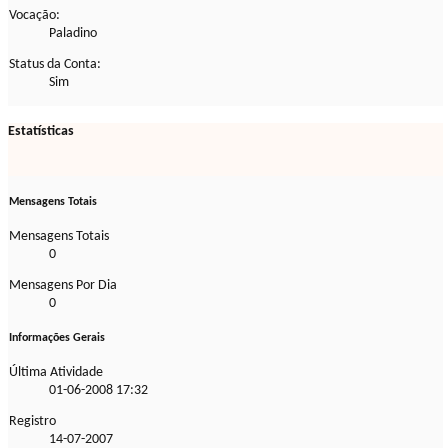
Vocação:
Paladino
Status da Conta:
Sim
Estatísticas
Mensagens Totais
Mensagens Totais
0
Mensagens Por Dia
0
Informações Gerais
Última Atividade
01-06-2008
17:32
Registro
14-07-2007