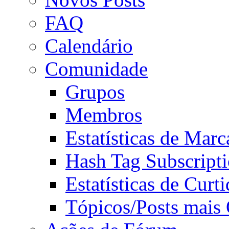
FAQ
Calendário
Comunidade
Grupos
Membros
Estatísticas de Mar
Hash Tag Subscript
Estatísticas de Curti
Tópicos/Posts mais