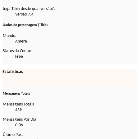
Joga Tibia desde qual versão?:
Versão 7.4
Dados do personagem (Tibia)
Mundo:
Amera
Status da Conta:
Free
Estatísticas
Mensagens Totais
Mensagens Totais
439
Mensagens Por Dia
0,06
Último Post