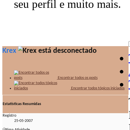
seu perfil e muito mais.
Krex
Encontrar todos os posts
Encontrar todos tópicos iniciados
Estatísticas Resumidas
Registro
25-05-2007
Última Atividade