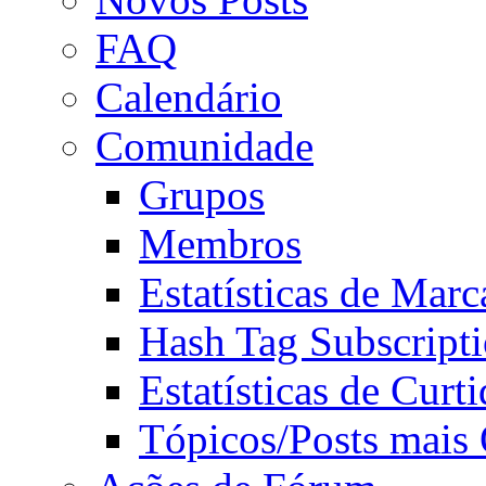
FAQ
Calendário
Comunidade
Grupos
Membros
Estatísticas de Mar
Hash Tag Subscript
Estatísticas de Curti
Tópicos/Posts mais