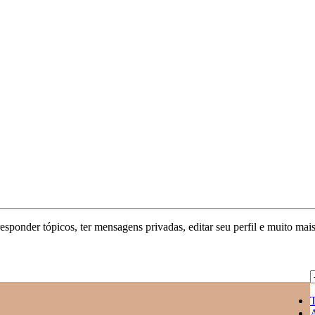
responder tópicos, ter mensagens privadas, editar seu perfil e muito mais